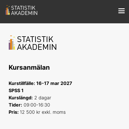
Kursanmälan
Kurstillfälle: 16-17 mar 2027
SPSS 1
Kurslängd:
2 dagar
Tider:
09:00-16:30
Pris:
12 500 kr exkl. moms