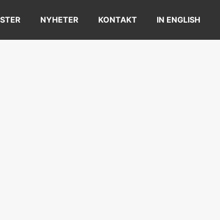
STER
NYHETER
KONTAKT
IN ENGLISH