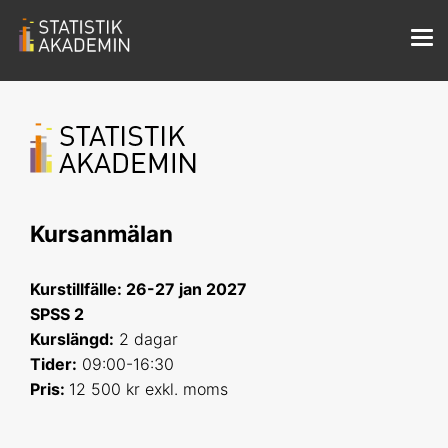
Kursanmälan
Kurstillfälle: 26-27 jan 2027
SPSS 2
Kurslängd:
2 dagar
Tider:
09:00-16:30
Pris:
12 500 kr exkl. moms