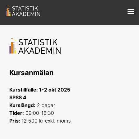
Kursanmälan
Kurstillfälle: 1-2 okt 2025
SPSS 4
Kurslängd:
2 dagar
Tider:
09:00-16:30
Pris:
12 500 kr exkl. moms