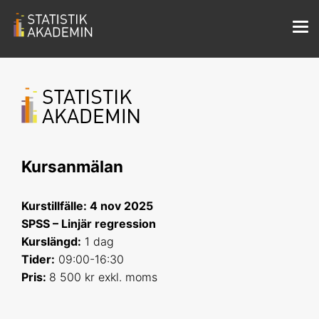
Kursanmälan
Kurstillfälle: 4 nov 2025
SPSS – Linjär regression
Kurslängd:
1 dag
Tider:
09:00-16:30
Pris:
8 500 kr exkl. moms