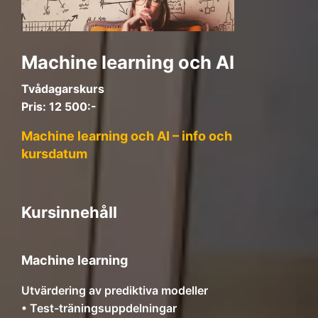
Machine learning och AI
Tvådagarskurs
Pris: 12 500:-
Machine learning och AI – info och
kursdatum
Kursinnehåll
Machine learning
Utvärdering av prediktiva modeller
• Test-träningsuppdelningar