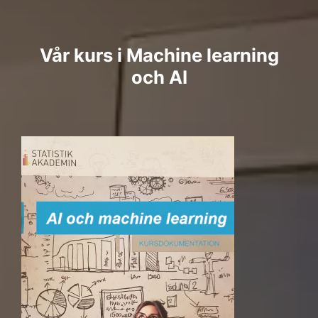
Vår kurs i Machine learning
och AI