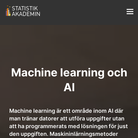
Machine learning och
AI
Machine learning är ett område inom AI där
man tränar datorer att utföra uppgifter utan
att ha programmerats med lösningen för just
den uppgiften. Maskininlärningsmetoder