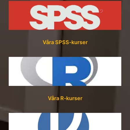
Våra SPSS-kurser
Våra R-kurser