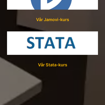
Vår Jamovi-kurs
Vår Stata-kurs