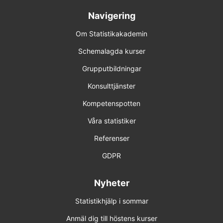
Navigering
Om Statistikakademin
Schemalagda kurser
Grupputbildningar
Konsulttjänster
Kompetenspotten
Våra statistiker
Referenser
GDPR
Nyheter
Statistikhjälp i sommar
Anmäl dig till höstens kurser