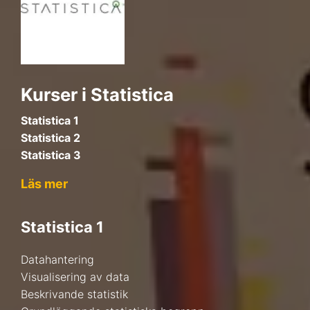
Kurser i Statistica
Statistica 1
Statistica 2
Statistica 3
Läs mer
Statistica
1
Datahantering
Visualisering av data
Beskrivande statistik