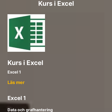
Kurs i Excel
Kurs i Excel
Excel 1
Läs mer
Excel 1
Data och grafhantering