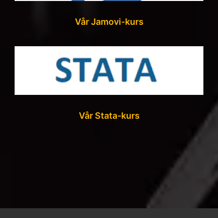
Vår Jamovi-kurs
Vår Stata-kurs