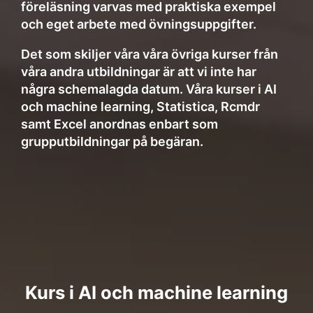
föreläsning varvas med praktiska exempel
och eget arbete med övningsuppgifter.
Det som skiljer våra våra övriga kurser från
våra andra utbildningar är att vi inte har
några schemalagda datum. Våra kurser i AI
och machine learning, Statistica, Rcmdr
samt Excel anordnas enbart som
grupputbildningar på begäran.
Kurs i AI och machine learning