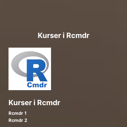
Kurser i Rcmdr
Kurser i Rcmdr
Rcmdr 1
Rcmdr 2