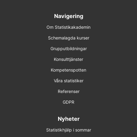
Navigering
Om Statistikakademin
Schemalagda kurser
Grupputbildningar
Konsulttjänster
Kompetenspotten
Våra statistiker
Referenser
GDPR
Nyheter
Statistikhjälp i sommar