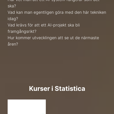
ska?
Vad kan man egentligen göra med den här tekniken
idag?
Vad krävs för att ett AI-projekt ska bli
framgångsrikt?
Hur kommer utvecklingen att se ut de närmaste
åren?
Kurser i Statistica