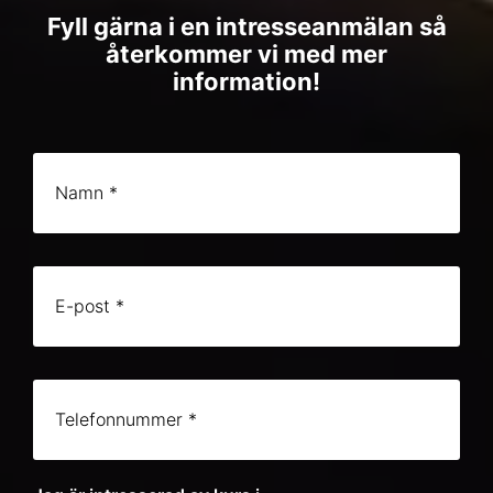
Fyll gärna i en intresseanmälan så
återkommer vi med mer
information!