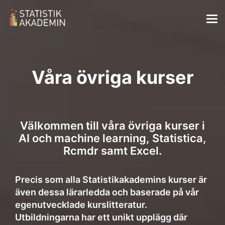
Våra övriga kurser
Välkommen till våra övriga kurser i
AI och machine learning, Statistica,
Rcmdr samt Excel.
Precis som alla Statistikakademins kurser är
även dessa lärarledda och baserade på vår
egenutvecklade kurslitteratur.
Utbildningarna har ett unikt upplägg där