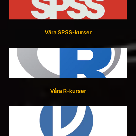
Våra SPSS-kurser
Våra R-kurser