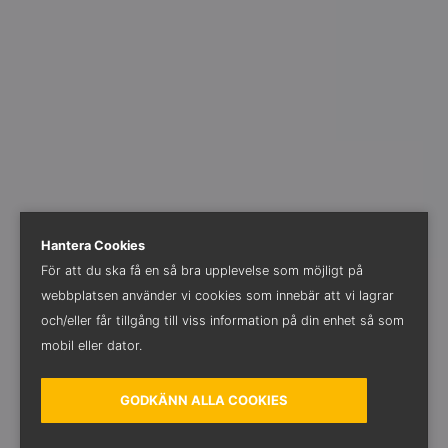
Hantera Cookies
För att du ska få en så bra upplevelse som möjligt på
webbplatsen använder vi cookies som innebär att vi lagrar
och/eller får tillgång till viss information på din enhet så som
mobil eller dator.
GODKÄNN ALLA COOKIES