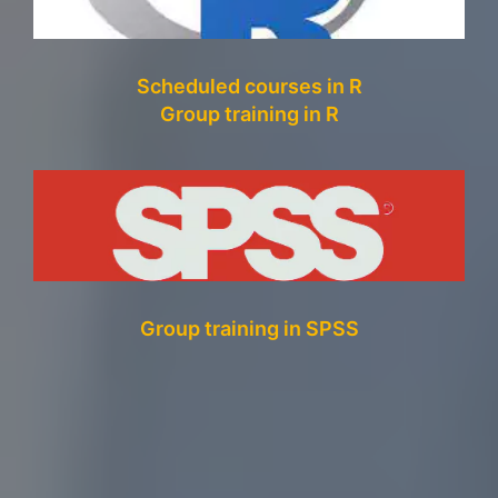
Scheduled courses in R
Group training in R
Group training in SPSS