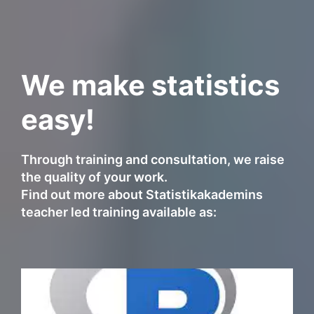
We make statistics
easy!
Through training and consultation, we raise
the quality of your work.
Find out more about Statistikakademins
teacher led training available as: