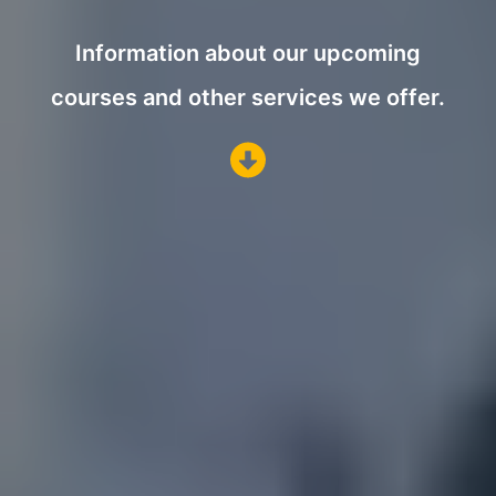
Information about our upcoming
courses and other services we offer.