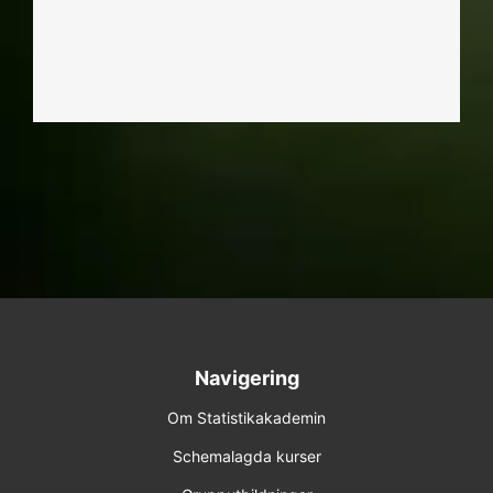
Navigering
Om Statistikakademin
Schemalagda kurser