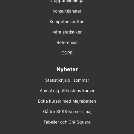
Grupputbildningar
Konsulttjänster
Kompetenspotten
Våra statistiker
Referenser
GDPR
Nyheter
Statistikhjälp i sommar
Anmäl dig till höstens kurser
Boka kurser med Majrabatten
Gå tre SPSS-kurser i maj
Tabeller och Chi-Square