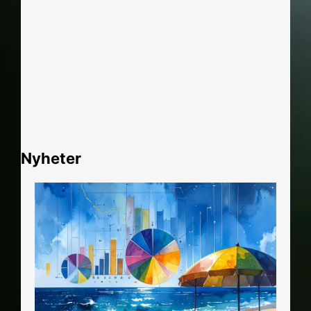
Nyheter