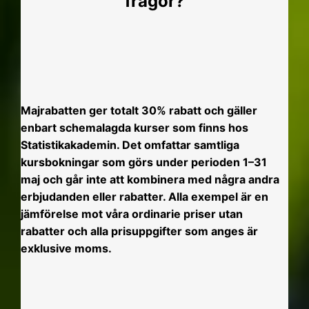
frågor?
Majrabatten ger totalt 30% rabatt och gäller
enbart schemalagda kurser som finns hos
Statistikakademin. Det omfattar samtliga
kursbokningar som görs under perioden 1–31
maj och går inte att kombinera med några andra
erbjudanden eller rabatter. Alla exempel är en
jämförelse mot våra ordinarie priser utan
rabatter och alla prisuppgifter som anges är
exklusive moms.