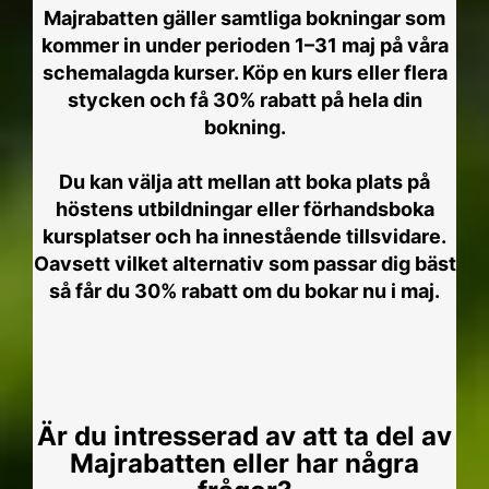
Majrabatten gäller samtliga bokningar som
kommer in under perioden 1–31 maj på våra
schemalagda kurser. Köp en kurs eller flera
stycken och få 30% rabatt på hela din
bokning.
Du kan välja att mellan att boka plats på
höstens utbildningar eller förhandsboka
kursplatser och ha innestående tillsvidare.
Oavsett vilket alternativ som passar dig bäst
så får du 30% rabatt om du bokar nu i maj.
Är du intresserad av att ta del av
Majrabatten eller har några