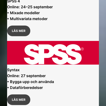
SPSS 4
Online: 24–25 september
• Mixade modeller
• Multivariata metoder
LÄS MER
Syntax
Online: 27 september
• Bygga upp och använda
• Dataförberedelser
LÄS MER