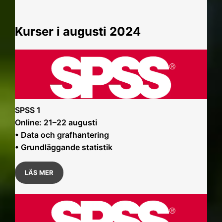
Kurser i augusti 2024
SPSS 1
Online: 21–22 augusti
• Data och grafhantering
• Grundläggande statistik
LÄS MER