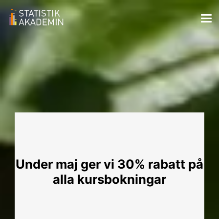
Under maj ger vi 30% rabatt på
alla kursbokningar