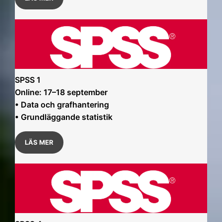
SPSS 1
Online: 17–18 september
• Data och grafhantering
• Grundläggande statistik
LÄS MER