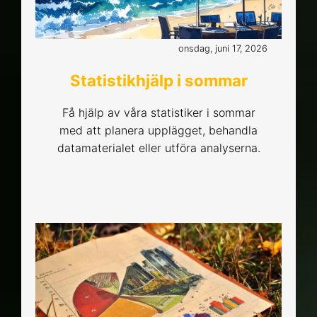
onsdag, juni 17, 2026
Statistikhjälp i sommar
Få hjälp av våra statistiker i sommar
med att planera upplägget, behandla
datamaterialet eller utföra analyserna.