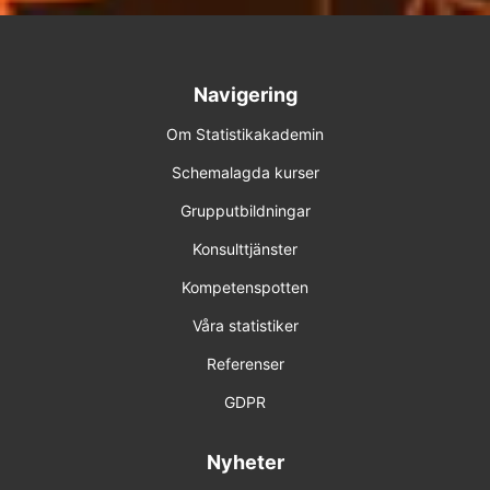
Navigering
Om Statistikakademin
Schemalagda kurser
Grupputbildningar
Konsulttjänster
Kompetenspotten
Våra statistiker
Referenser
GDPR
Nyheter