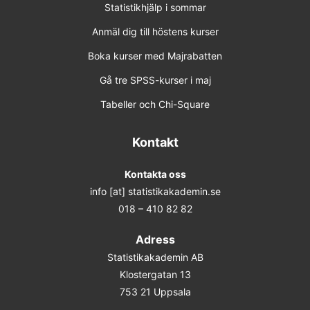
Statistikhjälp i sommar
Anmäl dig till höstens kurser
Boka kurser med Majrabatten
Gå tre SPSS-kurser i maj
Tabeller och Chi-Square
Kontakt
Kontakta oss
info [at] statistikakademin.se
018 – 410 82 82
Adress
Statistikakademin AB
Klostergatan 13
753 21 Uppsala