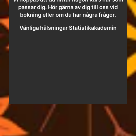
passar dig. Hör gärna av dig till oss vid
bokning eller om du har några frågor.
Vänliga hälsningar Statistikakademin