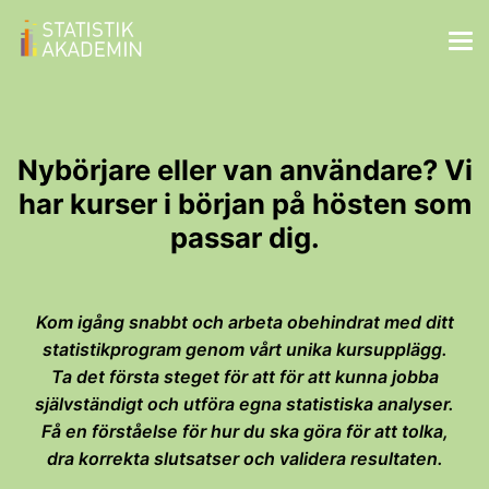
Nybörjare eller van användare? Vi
har kurser i början på hösten som
passar dig.
Kom igång snabbt och arbeta obehindrat med ditt
statistikprogram genom vårt unika kursupplägg.
Ta det första steget för att för att kunna jobba
självständigt och utföra egna statistiska analyser.
Få en förståelse för hur du ska göra för att tolka,
dra korrekta slutsatser och validera resultaten.