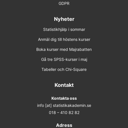
GDPR
Nyheter
Statistikhjälp i sommar
Anmäl dig till höstens kurser
Boka kurser med Majrabatten
Gå tre SPSS-kurser i maj
Tabeller och Chi-Square
Kontakt
Kontakta oss
info [at] statistikakademin.se
018 – 410 82 82
Adress