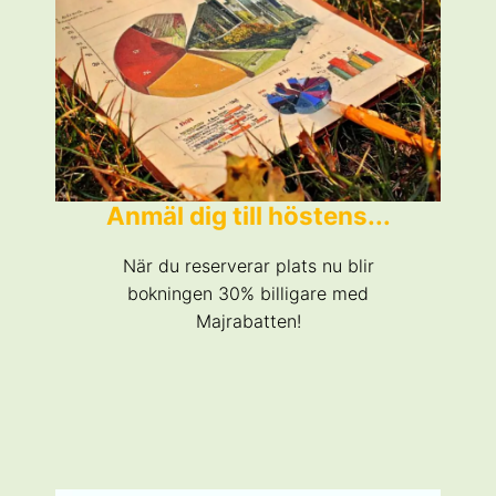
Anmäl dig till höstens...
När du reserverar plats nu blir
bokningen 30% billigare med
Majrabatten!