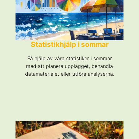
Statistikhjälp i sommar
Få hjälp av våra statistiker i sommar
med att planera upplägget, behandla
datamaterialet eller utföra analyserna.