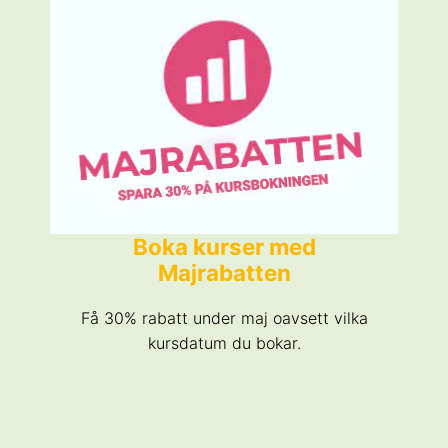
Boka kurser med
Majrabatten
Få 30% rabatt under maj oavsett vilka
kursdatum du bokar.