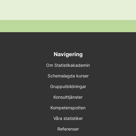
Navigering
Om Statistikakademin
Schemalagda kurser
Grupputbildningar
Konsulttjänster
Kompetenspotten
Våra statistiker
Referenser