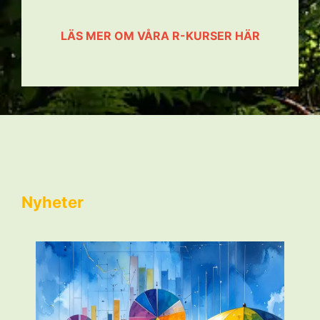
LÄS MER OM VÅRA R-KURSER HÄR
Nyheter