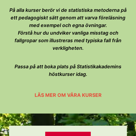
På alla kurser berör vi de statistiska metoderna på
ett pedagogiskt sätt genom att varva föreläsning
med exempel och egna övningar.
Förstå hur du undviker vanliga misstag och
fallgropar som illustreras med typiska fall från
verkligheten.
Passa på att boka plats på Statistikakademins
höstkurser idag.
LÄS MER OM VÅRA KURSER