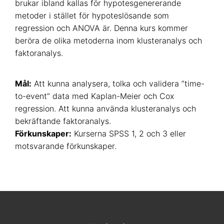
brukar ibland kallas för hypotesgenererande
metoder i stället för hypoteslösande som
regression och ANOVA är. Denna kurs kommer
beröra de olika metoderna inom klusteranalys och
faktoranalys.
Mål:
Att kunna analysera, tolka och validera ”time-
to-event” data med Kaplan-Meier och Cox
regression. Att kunna använda klusteranalys och
bekräftande faktoranalys.
Förkunskaper:
Kurserna SPSS 1, 2 och 3 eller
motsvarande förkunskaper.