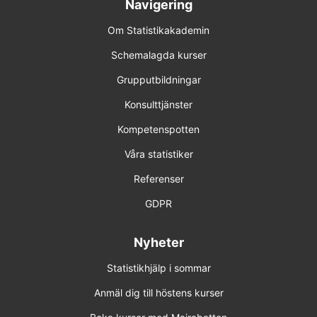
Navigering
Om Statistikakademin
Schemalagda kurser
Grupputbildningar
Konsulttjänster
Kompetenspotten
Våra statistiker
Referenser
GDPR
Nyheter
Statistikhjälp i sommar
Anmäl dig till höstens kurser