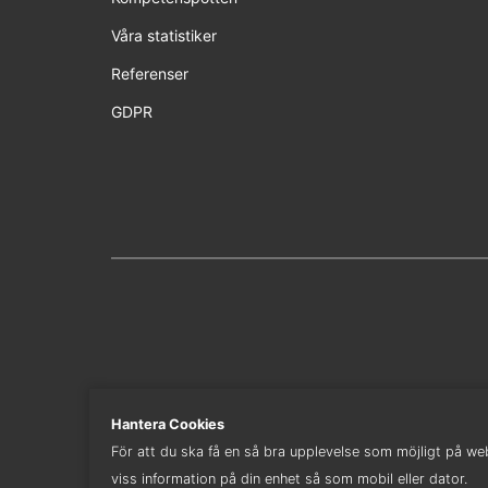
Våra statistiker
Referenser
GDPR
Hantera Cookies
För att du ska få en så bra upplevelse som möjligt på webb
viss information på din enhet så som mobil eller dator.