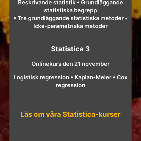
Beskrivande statistik • Grundläggande
statistiska begrepp
• Tre grundläggande statistiska metoder •
Icke-parametriska metoder
Statistica 3
Onlinekurs den 21 november
Logistisk regression • Kaplan-Meier • Cox
regression
Läs om våra Statistica-kurser