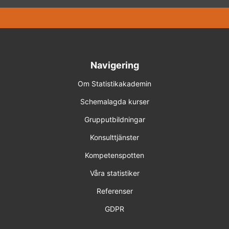
Navigering
Om Statistikakademin
Schemalagda kurser
Grupputbildningar
Konsulttjänster
Kompetenspotten
Våra statistiker
Referenser
GDPR