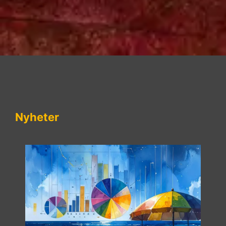
Nyheter