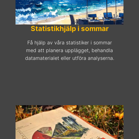
Statistikhjälp i sommar
Få hjälp av våra statistiker i sommar
med att planera upplägget, behandla
datamaterialet eller utföra analyserna.