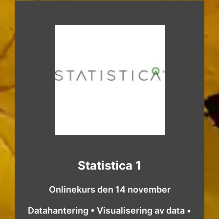
Statistica 1
Onlinekurs den 14 november
Datahantering • Visualisering av data •