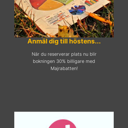
Anmäl dig till höstens...
När du reserverar plats nu blir
bokningen 30% billigare med
Majrabatten!