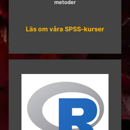
metoder
Läs om våra SPSS-kurser