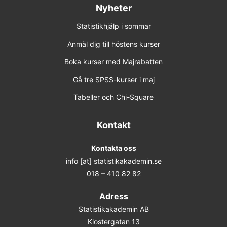
Nyheter
Statistikhjälp i sommar
Anmäl dig till höstens kurser
Boka kurser med Majrabatten
Gå tre SPSS-kurser i maj
Tabeller och Chi-Square
Kontakt
Kontakta oss
info [at] statistikakademin.se
018 – 410 82 82
Adress
Statistikakademin AB
Klostergatan 13