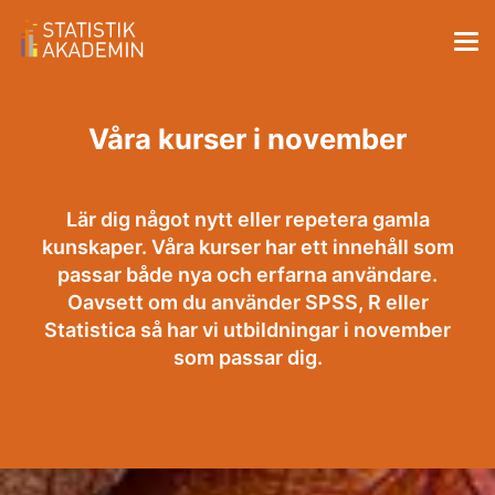
Våra kurser i november
Lär dig något nytt eller repetera gamla
kunskaper. Våra kurser har ett innehåll som
passar både nya och erfarna användare.
Oavsett om du använder SPSS, R eller
Statistica så har vi utbildningar i november
som passar dig.