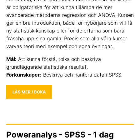
är obligatoriska för att kunna tillämpa de mer
avancerade metoderna regression och ANOVA. Kursen
ger en bra introduktion, både för nybörjare som vill få
ny statistisk kunskap eller för de erfarna som bara
fräscha upp sina gamla. Precis som alla våra kurser
varvas teori med exempel och egna övningar.
Mål:
Att kunna förstå, tolka och beskriva
grundläggande statistiska resultat.
Förkunskaper:
Beskriva och hantera data i SPSS.
LÄS MER / BOKA
Poweranalys - SPSS - 1 dag