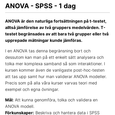
ANOVA - SPSS - 1 dag
ANOVA är den naturliga fortsättningen på t-testet,
alltså jämförelse av två gruppers medelvärden. T-
testet begränsades av att bara två grupper eller två
upprepade mätningar kunde jämföras.
I en ANOVA tas denna begränsning bort och
dessutom kan man på ett enkelt sätt analysera och
tolka mer komplexa samband så som interaktioner. I
kursen kommer även de vanligaste post-hoc-testen
att tas upp samt hur man validerar ANOVA modeller.
Precis som på alla våra kurser varvas teori med
exempel och egna övningar.
Mål:
Att kunna genomföra, tolka och validera en
ANOVA modell.
Förkunskaper:
Beskriva och hantera data i SPSS