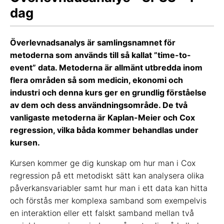
dag
Överlevnadsanalys är samlingsnamnet för
metoderna som används till så kallat ”time-to-
event” data. Metoderna är allmänt utbredda inom
flera områden så som medicin, ekonomi och
industri och denna kurs ger en grundlig förståelse
av dem och dess användningsområde. De två
vanligaste metoderna är Kaplan-Meier och Cox
regression, vilka båda kommer behandlas under
kursen.
Kursen kommer ge dig kunskap om hur man i Cox
regression på ett metodiskt sätt kan analysera olika
påverkansvariabler samt hur man i ett data kan hitta
och förstås mer komplexa samband som exempelvis
en interaktion eller ett falskt samband mellan två