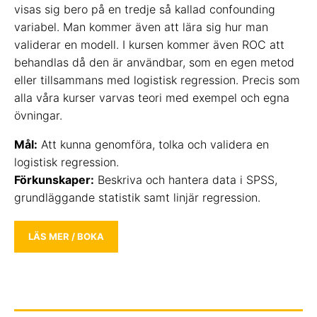
visas sig bero på en tredje så kallad confounding
variabel. Man kommer även att lära sig hur man
validerar en modell. I kursen kommer även ROC att
behandlas då den är användbar, som en egen metod
eller tillsammans med logistisk regression. Precis som
alla våra kurser varvas teori med exempel och egna
övningar.
Mål:
Att kunna genomföra, tolka och validera en
logistisk regression.
Förkunskaper:
Beskriva och hantera data i SPSS,
grundläggande statistik samt linjär regression.
LÄS MER / BOKA