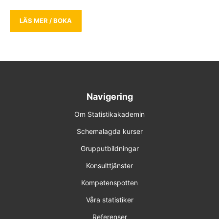
LÄS MER / BOKA
Navigering
Om Statistikakademin
Schemalagda kurser
Grupputbildningar
Konsulttjänster
Kompetenspotten
Våra statistiker
Referenser