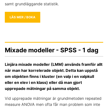
samt grundläggande statistik.
LÄS MER / BOKA
Mixade modeller - SPSS - 1 dag
Linjära mixade modeller (LMM) används framför allt
när man har korrelerade objekt. Detta kan uppstå
om objekten finns i kluster (en valp i en valpkull
eller en elev i en klass) eller då man gjort
upprepade mätningar på samma objekt.
Vid upprepade mätningar är grundmetoden repeated
measure ANOVA men ofta får man problem som inte