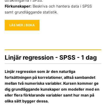
uträkningarna i SPSS.
Förkunskaper:
Beskriva och hantera data i SPSS
samt grundläggande statistik.
LÄS MER / BOKA
Linjär regression - SPSS - 1 dag
Linjär regression som är den naturliga
fortsättningen på korrelationer, alltså sambandet
mellan två numeriska variabler. Kursen kommer ge
dig grundläggande kunskaper om modeller med en
eller flera förklarande variabler samt hur man på
olika sätt bygger dessa.