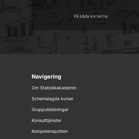
På båda kurserna
Navigering
Om Statistikakademin
Schemalagda kurser
Grupputbildningar
Konsulttjänster
Kompetenspotten