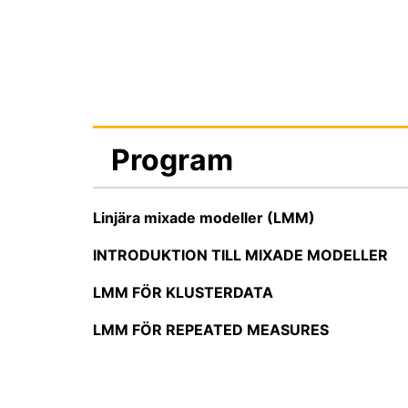
Program
Linjära mixade modeller (LMM)
INTRODUKTION TILL MIXADE MODELLER
LMM FÖR KLUSTERDATA
LMM FÖR REPEATED MEASURES