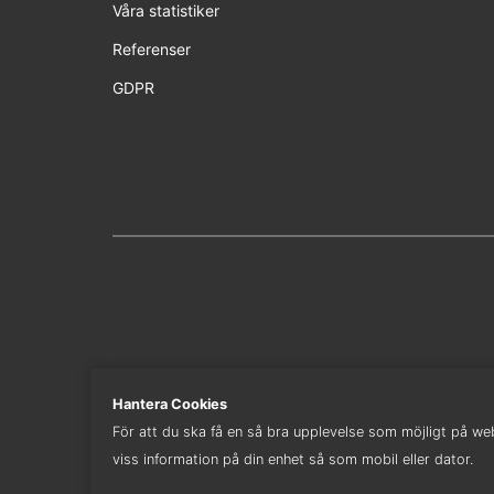
Våra statistiker
Referenser
GDPR
Hantera Cookies
För att du ska få en så bra upplevelse som möjligt på webb
viss information på din enhet så som mobil eller dator.