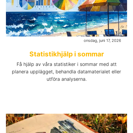
onsdag, juni 17, 2026
Statistikhjälp i sommar
Få hjälp av våra statistiker i sommar med att
planera upplägget, behandla datamaterialet eller
utföra analyserna.