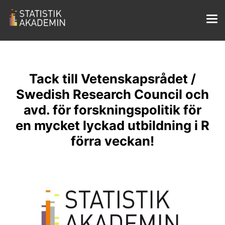
Tack till Vetenskapsrådet /
Swedish Research Council och
avd. för forskningspolitik för
en mycket lyckad utbildning i R
förra veckan!