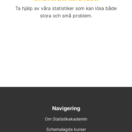
Ta hjälp av våra statistiker som kan lösa både
stora och små problem.
Navigering
Om Statistikakademin
Schemalagda kurser