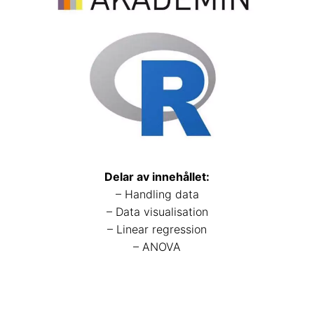
Delar av innehållet:
– Handling data
– Data visualisation
– Linear regression
– ANOVA