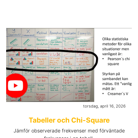
torsdag, april 16, 2026
Tabeller och Chi-Square
Jämför observerade frekvenser med förväntade