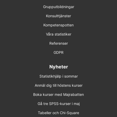
Grupputbildningar
Konsulttjänster
Kompetenspotten
Våra statistiker
Referenser
GDPR
Nyheter
Statistikhjälp i sommar
Anmäl dig till höstens kurser
Boka kurser med Majrabatten
Gå tre SPSS-kurser i maj
Tabeller och Chi-Square