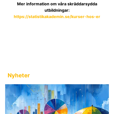
Mer information om våra skräddarsydda
utbildningar:
https://statistikakademin.se/kurser-hos-er
Nyheter