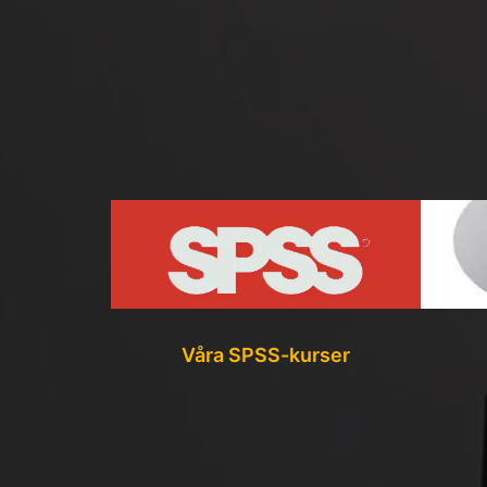
Våra SPSS-kurser