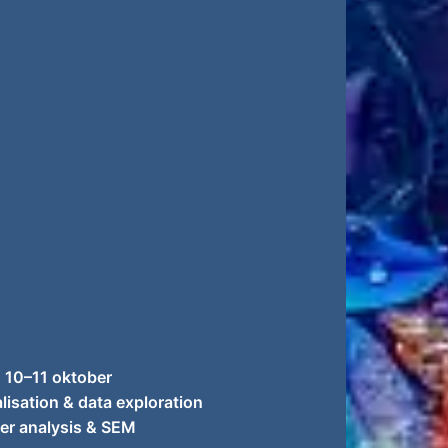
: 10–11 oktober
lisation & data exploration
ter analysis & SEM