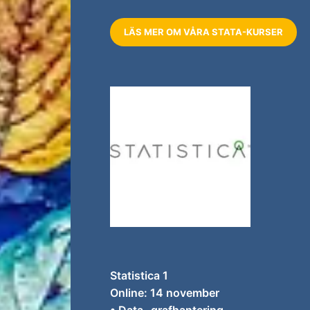
LÄS MER OM VÅRA STATA-KURSER
Statistica 1
Online: 14 november