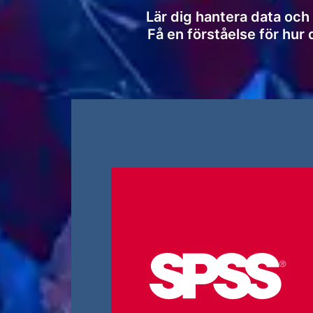
Lär dig hantera data och 
Få en förståelse för hur 