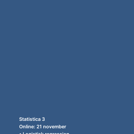
Statistica 3
Online: 21 november