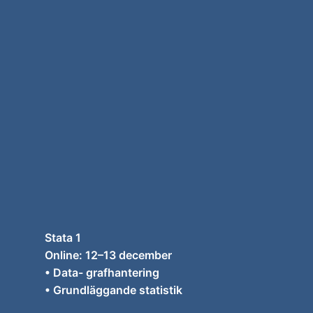
Stata 1
Online: 12–13 december
• Data- grafhantering
• Grundläggande statistik