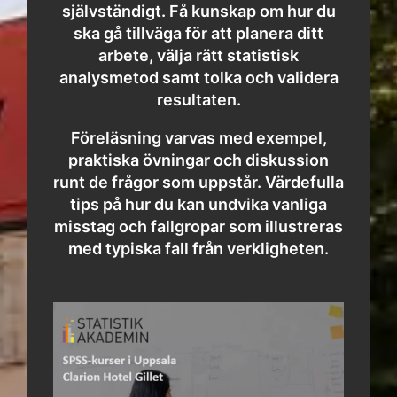
självständigt. Få kunskap om hur du
ska gå tillväga för att planera ditt
arbete, välja rätt statistisk
analysmetod samt tolka och validera
resultaten.
Föreläsning varvas med exempel,
praktiska övningar och diskussion
runt de frågor som uppstår. Värdefulla
tips på hur du kan undvika vanliga
misstag och fallgropar som illustreras
med typiska fall från verkligheten.