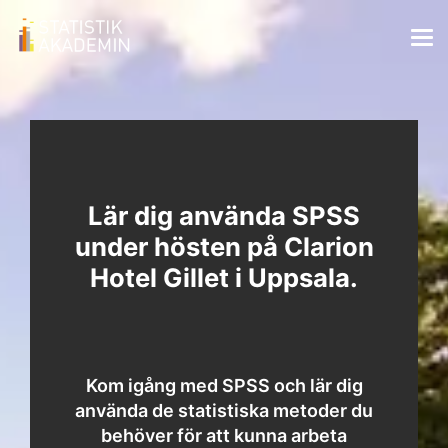
Lär dig använda SPSS
under hösten på Clarion
Hotel Gillet i Uppsala.
Kom igång med SPSS och lär dig
använda de statistiska metoder du
behöver för att kunna arbeta