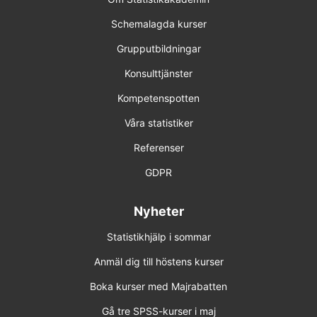
Schemalagda kurser
Grupputbildningar
Konsulttjänster
Kompetenspotten
Våra statistiker
Referenser
GDPR
Nyheter
Statistikhjälp i sommar
Anmäl dig till höstens kurser
Boka kurser med Majrabatten
Gå tre SPSS-kurser i maj