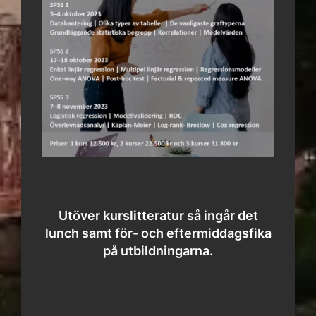
Utöver kurslitteratur så ingår det
lunch samt för- och eftermiddagsfika
på utbildningarna.