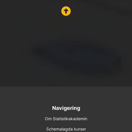
Navigering
Om Statistikakademin
Schemalagda kurser