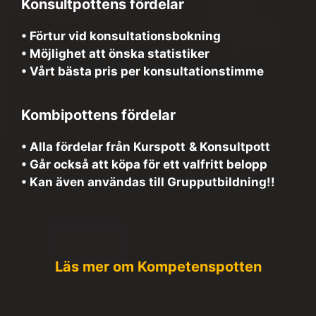
Konsultpottens fördelar
• Förtur vid konsultationsbokning
• Möjlighet att önska statistiker
• Vårt bästa pris per konsultationstimme
Kombipottens fördelar
• Alla fördelar från Kurspott
& Konsultpott
• Går också att köpa för ett valfritt belopp
•
Kan även användas till Grupputbildning!
!
Läs mer om Kompetenspotten