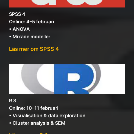
SPSS 4
Online: 4–5 februari
• ANOVA
• Mixade modeller
Läs mer om SPSS 4
R 3
Online: 10–11 februari
• Visualisation & data exploration
• Cluster analysis & SEM