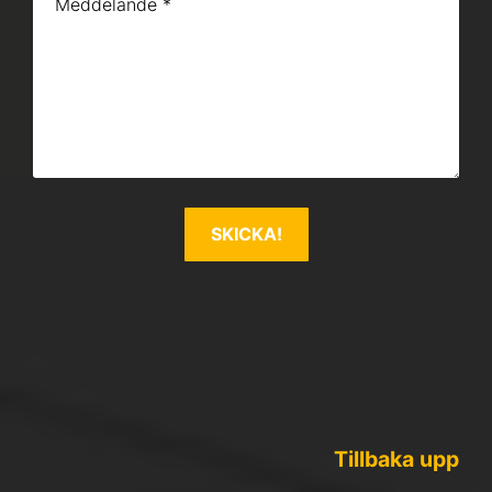
Tillbaka upp