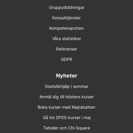
Grupputbildningar
Konsulttjänster
Kompetenspotten
Våra statistiker
Referenser
GDPR
Nyheter
Statistikhjälp i sommar
Anmäl dig till höstens kurser
Boka kurser med Majrabatten
Gå tre SPSS-kurser i maj
Tabeller och Chi-Square