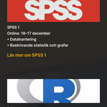
SPSS 1
Online: 16–17 december
• Datahantering
• Beskrivande statistik och grafer
Läs mer om SPSS 1