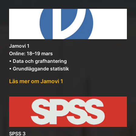
Jamovi 1
Online: 18–19 mars
• Data och grafhantering
• Grundläggande statistik
Läs mer om Jamovi 1
SPSS 3