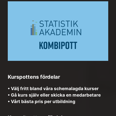
Kurspottens fördelar
• Välj fritt bland våra schemalagda kurser
• Gå kurs själv eller skicka en medarbetare
• Vårt bästa pris per utbildning