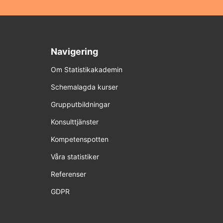
Navigering
Om Statistikakademin
Schemalagda kurser
Grupputbildningar
Konsulttjänster
Kompetenspotten
Våra statistiker
Referenser
GDPR