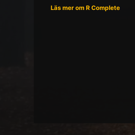
Läs mer om R Complete