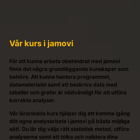
Vår kurs i jamovi
För att kunna arbeta obehindrat med jamovi
finns det några grundläggande kunskaper som
behövs. Att kunna hantera programmet,
datamaterialet samt att beskriva data med
tabeller och grafer är nödvändigt för att utföra
korrekta analyser.
Vår lärarledda kurs hjälper dig att komma igång
ditt egna analysarbete i jamovi på bästa möjliga
sätt. Du lär dig välja rätt statistisk metod, utföra
analyserna samt att tolka och validera dina