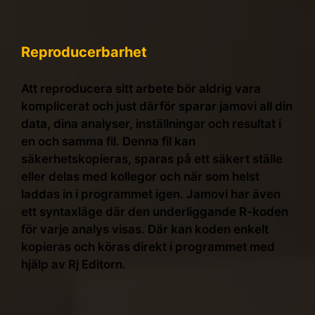
Reproducerbarhet
Att reproducera sitt arbete bör aldrig vara
komplicerat och just därför sparar jamovi all din
data, dina analyser, inställningar och resultat i
en och samma fil. Denna fil kan
säkerhetskopieras, sparas på ett säkert ställe
eller delas med kollegor och när som helst
laddas in i programmet igen. Jamovi har även
ett syntaxläge där den underliggande R-koden
för varje analys visas. Där kan koden enkelt
kopieras och köras direkt i programmet med
hjälp av Rj Editorn.