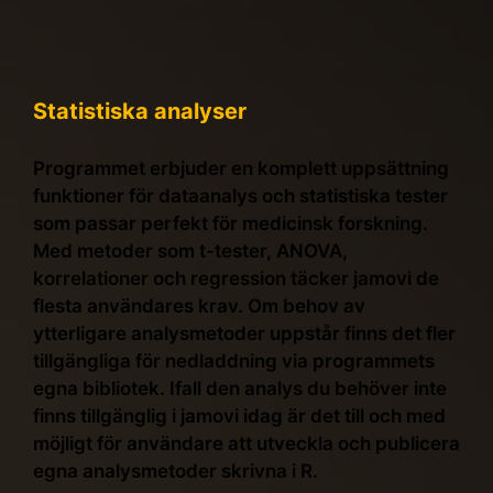
Statistiska analyser
Programmet erbjuder en komplett uppsättning
funktioner för dataanalys och statistiska tester
som passar perfekt för medicinsk forskning.
Med metoder som t-tester, ANOVA,
korrelationer och regression täcker jamovi de
flesta användares krav. Om behov av
ytterligare analysmetoder uppstår finns det fler
tillgängliga för nedladdning via programmets
egna bibliotek. Ifall den analys du behöver inte
finns tillgänglig i jamovi idag är det till och med
möjligt för användare att utveckla och publicera
egna analysmetoder skrivna i R.