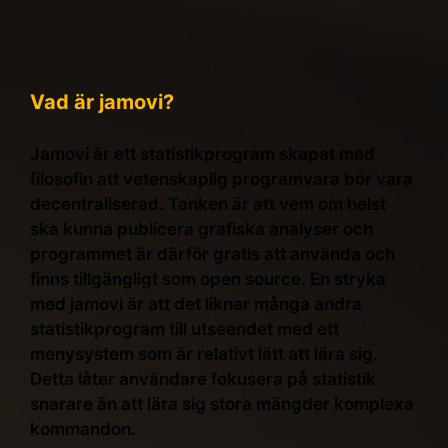
Vad är jamovi?
Jamovi är ett statistikprogram skapat med
filosofin att vetenskaplig programvara bör vara
decentraliserad. Tanken är att vem om helst
ska kunna publicera grafiska analyser och
programmet är därför gratis att använda och
finns tillgängligt som open source. En stryka
med jamovi är att det liknar många andra
statistikprogram till utseendet med ett
menysystem som är relativt lätt att lära sig.
Detta låter användare fokusera på statistik
snarare än att lära sig stora mängder komplexa
kommandon.