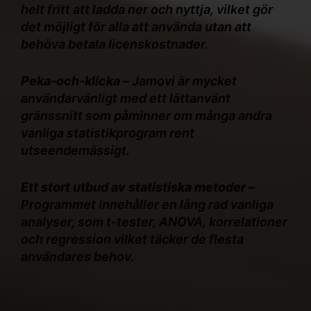
helt fritt att ladda ner och nyttja, vilket gör
det möjligt för alla att använda utan att
behöva betala licenskostnader.
Peka-och-klicka –
Jamovi är mycket
användarvänligt med ett lättanvänt
gränssnitt som påminner om många andra
vanliga statistikprogram rent
utseendemässigt.
Ett stort utbud av statistiska metoder –
Programmet innehåller en lång rad vanliga
analyser, som t-tester, ANOVA, korrelationer
och regression vilket täcker de flesta
användares behov.