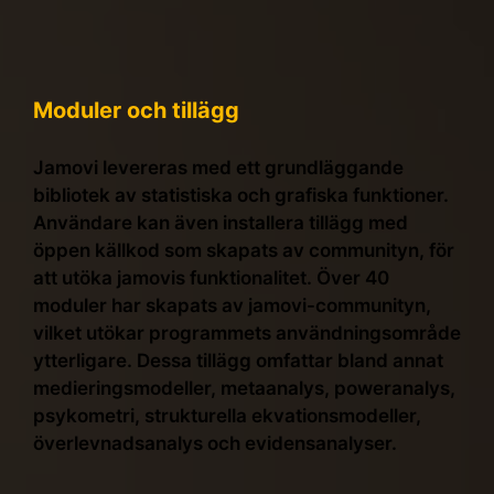
Moduler och tillägg
Jamovi levereras med ett grundläggande
bibliotek av statistiska och grafiska funktioner.
Användare kan även installera tillägg med
öppen källkod som skapats av communityn, för
att utöka jamovis funktionalitet. Över 40
moduler har skapats av jamovi-communityn,
vilket utökar programmets användningsområde
ytterligare. Dessa tillägg omfattar bland annat
medieringsmodeller, metaanalys, poweranalys,
psykometri, strukturella ekvationsmodeller,
överlevnadsanalys och evidensanalyser.