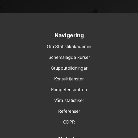
Navigering
Om Statistikakademin
Schemalagda kurser
Grupputbildningar
Konsulttjänster
Kompetenspotten
Våra statistiker
Referenser
GDPR