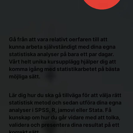
Gå från att vara relativt oerfaren till att
kunna arbeta självständigt med dina egna
statistiska analyser på bara ett par dagar.
Vårt helt unika kursupplägg hjälper dig att
komma igång med statistikarbetet på bästa
möjliga sätt.
Lär dig hur du ska gå tillväga för att välja rätt
statistisk metod och sedan utföra dina egna
analyser i SPSS, R, jamovi eller Stata. Få
kunskap om hur du går vidare med att tolka,
validera och presentera dina resultat på ett
korrekt sätt.