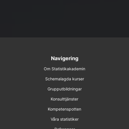
Navigering
Om Statistikakademin
Schemalagda kurser
Grupputbildningar
Konsulttjänster
Kompetenspotten
Våra statistiker