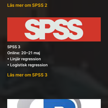
Läs mer om SPSS 2
SPSS 3
Online: 20–21 maj
• Linjär regression
• Logistisk regression
Läs mer om SPSS 3