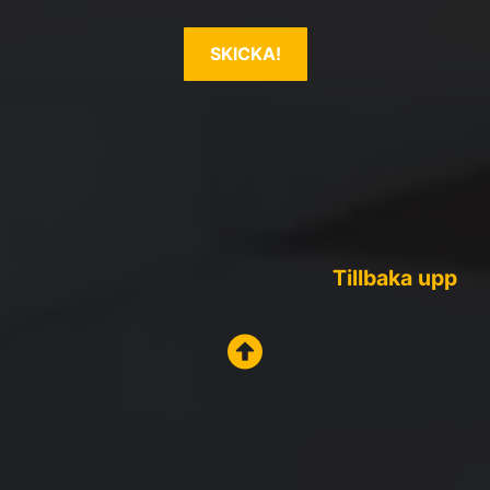
Tillbaka upp