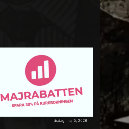
tisdag, maj 5, 2026