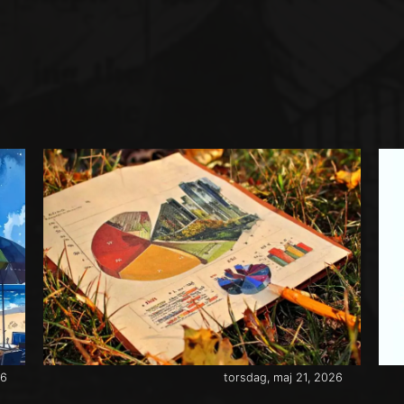
26
torsdag, maj 21, 2026