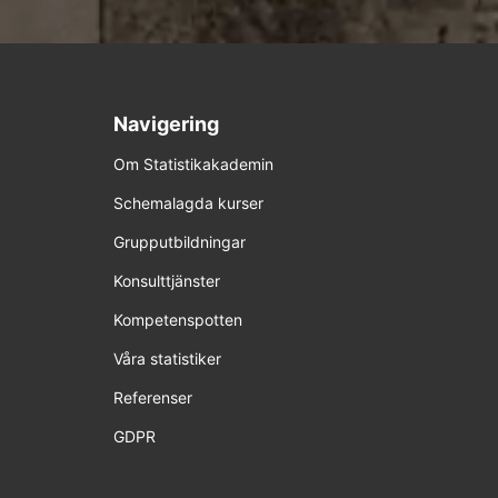
Navigering
Om Statistikakademin
Schemalagda kurser
Grupputbildningar
Konsulttjänster
Kompetenspotten
Våra statistiker
Referenser
GDPR