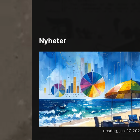
Nyheter
onsdag, juni 17, 20