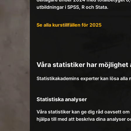
utbildningar i SPSS, R och Stata.
Se alla kurstillfällen för 2025
Våra statistiker har möjlighet
Statistikakademins experter kan lösa alla 
Statistiska analyser
Våra statistiker kan ge dig råd oavsett om 
hjälpa till med att beskriva dina analyser 