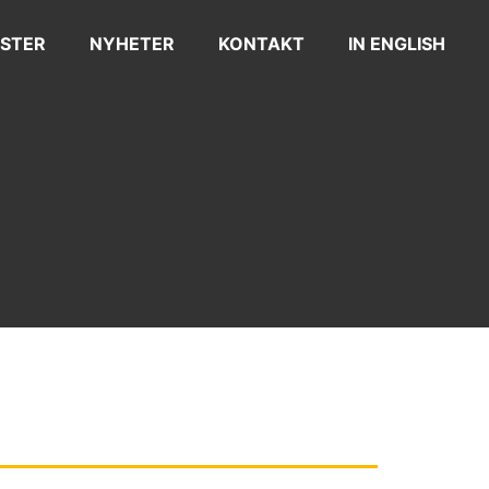
STER
NYHETER
KONTAKT
IN ENGLISH