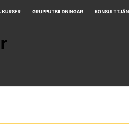
 KURSER
GRUPPUTBILDNINGAR
KONSULTTJÄN
r