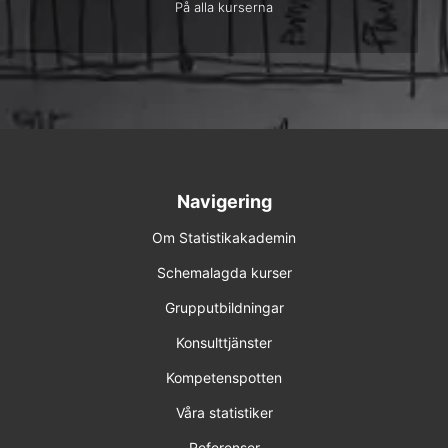
På alla kurserna
Navigering
Om Statistikakademin
Schemalagda kurser
Grupputbildningar
Konsulttjänster
Kompetenspotten
Våra statistiker
Referenser