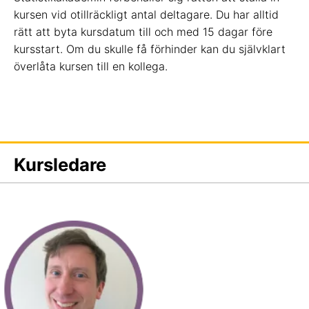
kursen vid otillräckligt antal deltagare. Du har alltid
rätt att byta kursdatum till och med 15 dagar före
kursstart. Om du skulle få förhinder kan du självklart
överlåta kursen till en kollega.
Kursledare