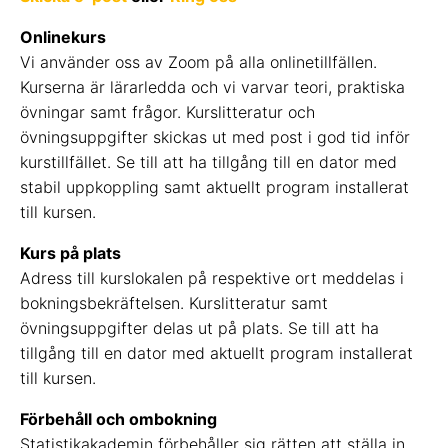
Onlinekurs
Vi använder oss av Zoom på alla onlinetillfällen.
Kurserna är lärarledda och vi varvar teori, praktiska
övningar samt frågor. Kurslitteratur och
övningsuppgifter skickas ut med post i god tid inför
kurstillfället. Se till att ha tillgång till en dator med
stabil uppkoppling samt aktuellt program installerat
till kursen.
Kurs på plats
Adress till kurslokalen på respektive ort meddelas i
bokningsbekräftelsen. Kurslitteratur samt
övningsuppgifter delas ut på plats. Se till att ha
tillgång till en dator med aktuellt program installerat
till kursen.
Förbehåll och ombokning
Statistikakademin förbehåller sig rätten att ställa in