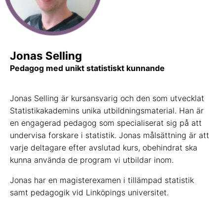
Jonas Selling
Pedagog med unikt statistiskt kunnande
Jonas Selling är kursansvarig och den som utvecklat
Statistikakademins unika utbildningsmaterial. Han är
en engagerad pedagog som specialiserat sig på att
undervisa forskare i statistik. Jonas målsättning är att
varje deltagare efter avslutad kurs, obehindrat ska
kunna använda de program vi utbildar inom.
Jonas har en magisterexamen i tillämpad statistik
samt pedagogik vid Linköpings universitet.