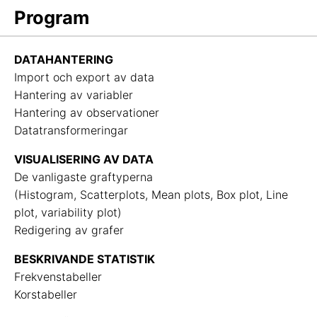
Program
DATAHANTERING
Import och export av data
Hantering av variabler
Hantering av observationer
Datatransformeringar
VISUALISERING AV DATA
De vanligaste graftyperna
(Histogram, Scatterplots, Mean plots, Box plot, Line
plot, variability plot)
Redigering av grafer
BESKRIVANDE STATISTIK
Frekvenstabeller
Korstabeller