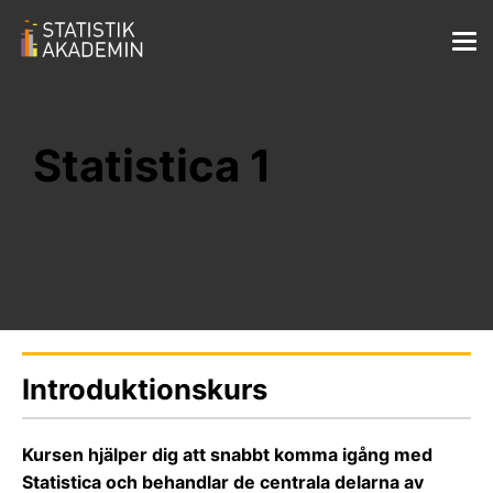
Statistica 1
Introduktionskurs
Kursen hjälper dig att snabbt komma igång med
Statistica och behandlar de centrala delarna av