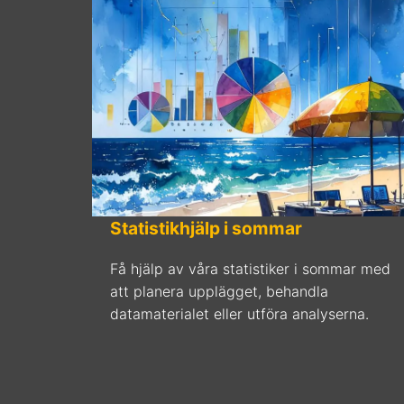
Statistikhjälp i sommar
Få hjälp av våra statistiker i sommar med
att planera upplägget, behandla
datamaterialet eller utföra analyserna.