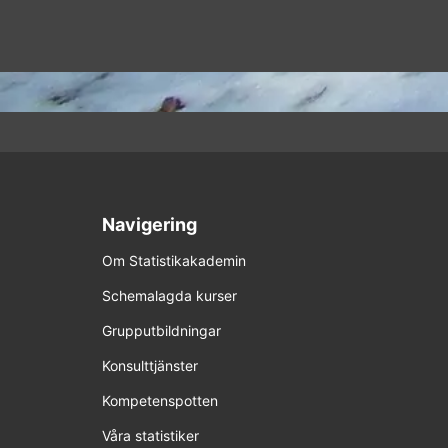
Navigering
Om Statistikakademin
Schemalagda kurser
Grupputbildningar
Konsulttjänster
Kompetenspotten
Våra statistiker