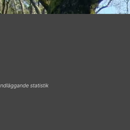
ndläggande statistik