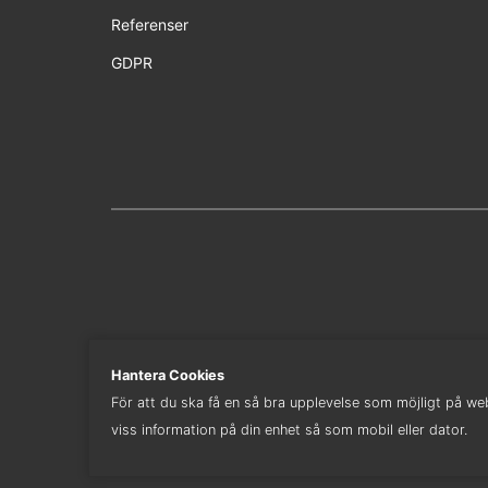
Referenser
GDPR
Hantera Cookies
För att du ska få en så bra upplevelse som möjligt på webb
viss information på din enhet så som mobil eller dator.