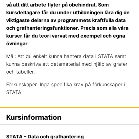
så att ditt arbete flyter på obehindrat. Som
kursdeltagare får du under utbildningen lära dig de
viktigaste delarna av programmets kraftfulla data
och grafhanteringsfunktioner. Precis som alla våra
kurser får du teori varvat med exempel och egna
övningar.
Mål: Att du enkelt kunna hantera data i STATA samt
kunna beskriva ett datamaterial med hjälp av grafer
och tabeller.
Förkunskaper: Inga specifika krav på förkunskaper i
STATA.
Kursinformation
STATA – Data och grafhantering