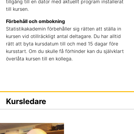
tillgång till en dator med aktuellt program installerat
till kursen.
Förbehåll och ombokning
Statistikakademin förbehåller sig rätten att ställa in
kursen vid otillräckligt antal deltagare. Du har alltid
rätt att byta kursdatum till och med 15 dagar före
kursstart. Om du skulle få förhinder kan du självklart
överlåta kursen till en kollega.
Kursledare