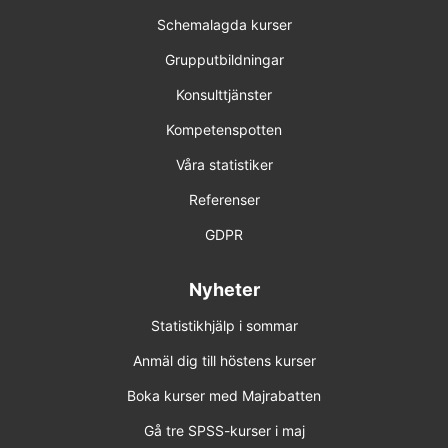
Schemalagda kurser
Grupputbildningar
Konsulttjänster
Kompetenspotten
Våra statistiker
Referenser
GDPR
Nyheter
Statistikhjälp i sommar
Anmäl dig till höstens kurser
Boka kurser med Majrabatten
Gå tre SPSS-kurser i maj