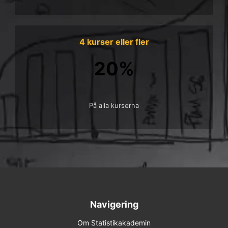
4 kurser eller fler
20%
På alla kurserna
Navigering
Om Statistikakademin