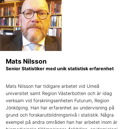
Mats Nilsson
Senior Statistiker med unik statistisk erfarenhet
Mats Nilsson har tidigare arbetet vid Umeå
universitet samt Region Västerbotten och är idag
verksam vid forskningsenheten Futurum, Region
Jönköping. Han har erfarenhet av undervisning på
grund och forskarutbildningsnivå i statistik. Några
exempel på andra områden han har arbetet inom är