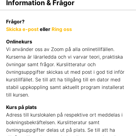
Information & Frågor
Frågor?
Skicka e-post
eller
Ring oss
Onlinekurs
Vi använder oss av Zoom på alla onlinetillfällen.
Kurserna är lärarledda och vi varvar teori, praktiska
övningar samt frågor. Kurslitteratur och
övningsuppgifter skickas ut med post i god tid inför
kurstillfället. Se till att ha tillgång till en dator med
stabil uppkoppling samt aktuellt program installerat
till kursen.
Kurs på plats
Adress till kurslokalen på respektive ort meddelas i
bokningsbekräftelsen. Kurslitteratur samt
övningsuppgifter delas ut på plats. Se till att ha