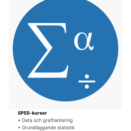
SPSS-kurser
• Data och grafhantering
• Grundläggande statistik