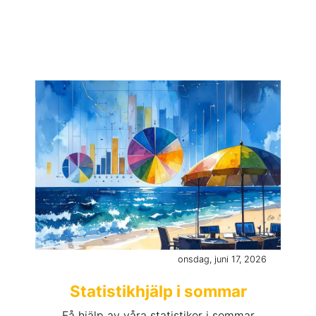
onsdag, juni 17, 2026
Statistikhjälp i sommar
Få hjälp av våra statistiker i sommar