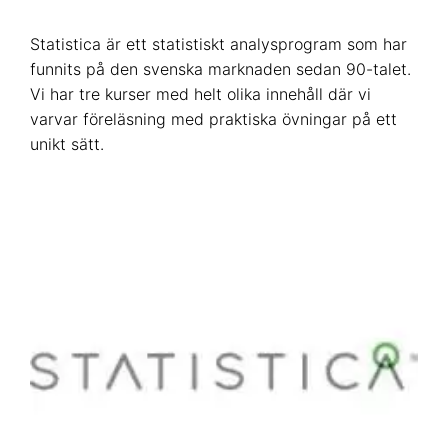
Statistica är ett statistiskt analysprogram som har
funnits på den svenska marknaden sedan 90-talet.
Vi har tre kurser med helt olika innehåll där vi
varvar föreläsning med praktiska övningar på ett
unikt sätt.