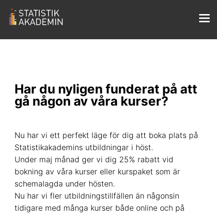
Har du nyligen funderat på att
gå någon av våra kurser?
Nu har vi ett perfekt läge för dig att boka plats på
Statistikakademins utbildningar i höst.
Under maj månad ger vi dig 25% rabatt vid
bokning av våra kurser eller kurspaket som är
schemalagda under hösten.
Nu har vi fler utbildningstillfällen än någonsin
tidigare med många kurser både online och på