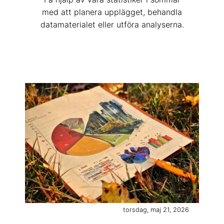
med att planera upplägget, behandla
datamaterialet eller utföra analyserna.
torsdag, maj 21, 2026