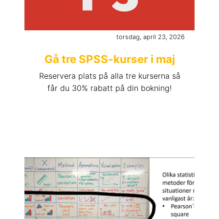
torsdag, april 23, 2026
Gå tre SPSS-kurser i maj
Reservera plats på alla tre kurserna så
får du 30% rabatt på din bokning!