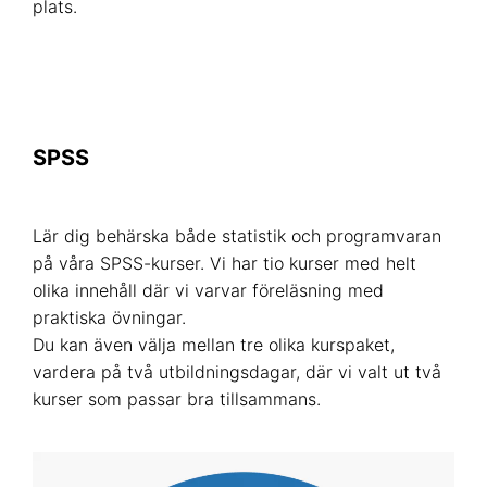
plats.
SPSS
Lär dig behärska både statistik och programvaran
på våra SPSS-kurser. Vi har tio kurser med helt
olika innehåll där vi varvar föreläsning med
praktiska övningar.
Du kan även välja mellan tre olika kurspaket,
vardera på två utbildningsdagar, där vi valt ut två
kurser som passar bra tillsammans.