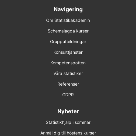
Navigering
Om Statistikakademin
Schemalagda kurser
Grupputbildningar
Konsulttjänster
Kompetenspotten
Våra statistiker
Referenser
GDPR
Nyheter
Statistikhjälp i sommar
Anmäl dig till höstens kurser