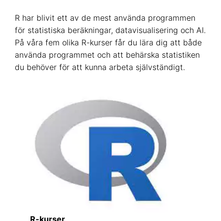
R har blivit ett av de mest använda programmen
för statistiska beräkningar, datavisualisering och AI.
På våra fem olika R-kurser får du lära dig att både
använda programmet och att behärska statistiken
du behöver för att kunna arbeta självständigt.
R-kurser