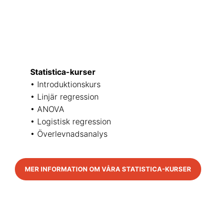
Statistica-kurser
• Introduktionskurs
• Linjär regression
• ANOVA
• Logistisk regression
• Överlevnadsanalys
MER INFORMATION OM VÅRA STATISTICA-KURSER