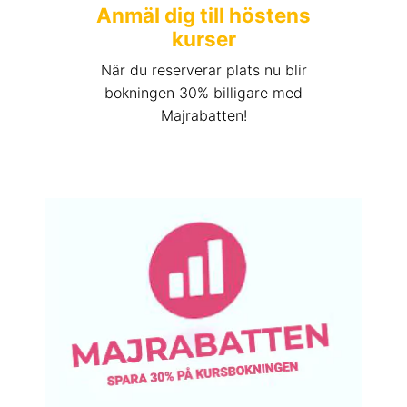
Anmäl dig till höstens
kurser
När du reserverar plats nu blir
bokningen 30% billigare med
Majrabatten!