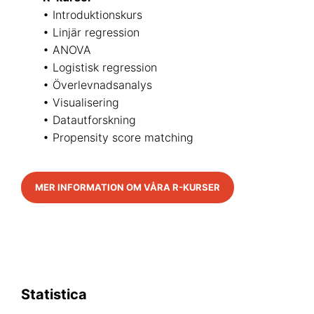
• Introduktionskurs
• Linjär regression
• ANOVA
• Logistisk regression
• Överlevnadsanalys
• Visualisering
• Datautforskning
• Propensity score matching
MER INFORMATION OM VÅRA R-KURSER
Statistica