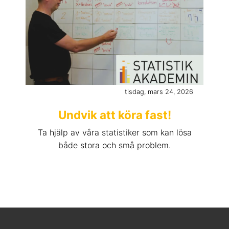
tisdag, mars 24, 2026
Undvik att köra fast!
Ta hjälp av våra statistiker som kan lösa
både stora och små problem.