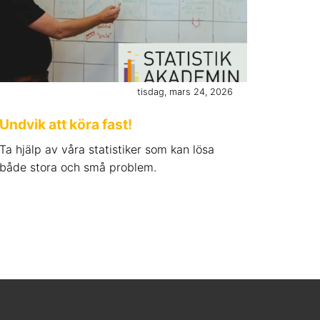
tisdag, mars 24, 2026
Undvik att köra fast!
Ta hjälp av våra statistiker som kan lösa
både stora och små problem.