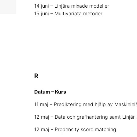
14 juni – Linjära mixade modeller
15 juni – Multivariata metoder
R
Datum – Kurs
11 maj – Prediktering med hjälp av Maskininl
12 maj – Data och grafhantering samt Linjär 
12 maj – Propensity score matching