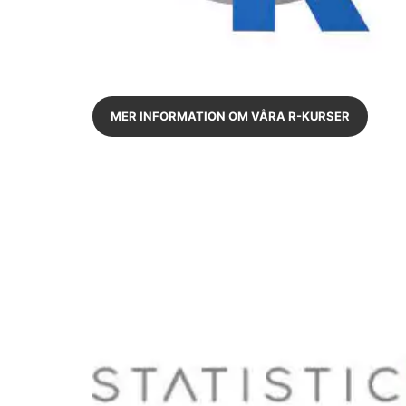
MER INFORMATION OM VÅRA R-KURSER