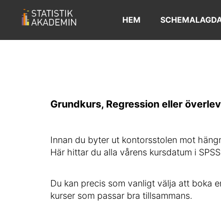
HEM
SCHEMALAGDA
Grundkurs, Regression eller överlev
Innan du byter ut kontorsstolen mot hängm
Här hittar du alla vårens kursdatum i SPSS,
Du kan precis som vanligt välja att boka e
kurser som passar bra tillsammans.