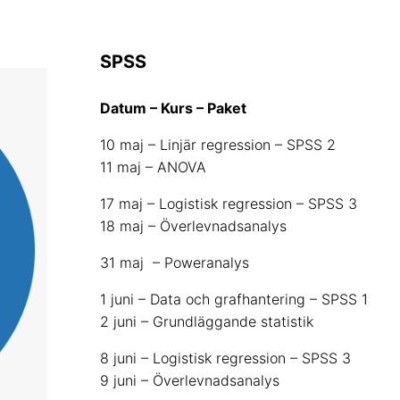
SPSS
Datum – Kurs – Paket
10 maj – Linjär regression – SPSS 2
11 maj – ANOVA
17 maj – Logistisk regression – SPSS 3
18 maj – Överlevnadsanalys
31 maj – Poweranalys
1 juni – Data och grafhantering – SPSS 1
2 juni – Grundläggande statistik
8 juni – Logistisk regression – SPSS 3
9 juni – Överlevnadsanalys