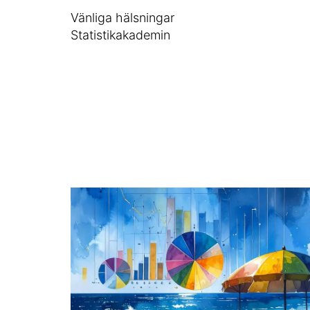
Vänliga hälsningar
Statistikakademin