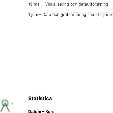
19 maj – Visualisering och datautforskning
1 juni – Data och grafhantering samt Linjär r
Statistica
Datum – Kurs