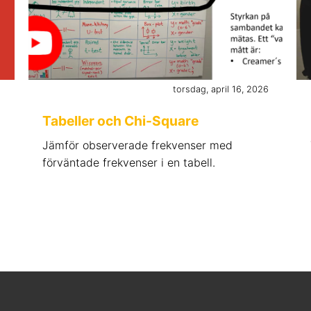
6
torsdag, april 16, 2026
Tabeller och Chi-Square
Jämför observerade frekvenser med
förväntade frekvenser i en tabell.