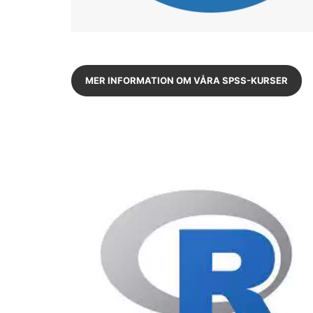
MER INFORMATION OM VÅRA SPSS-KURSER