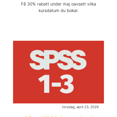
Få 30% rabatt under maj oavsett vilka
kursdatum du bokar.
torsdag, april 23, 2026