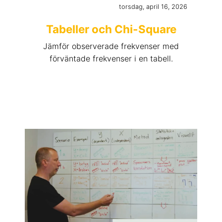
torsdag, april 16, 2026
Tabeller och Chi-Square
Jämför observerade frekvenser med
förväntade frekvenser i en tabell.