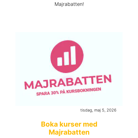
Majrabatten!
tisdag, maj 5, 2026
Boka kurser med
Majrabatten