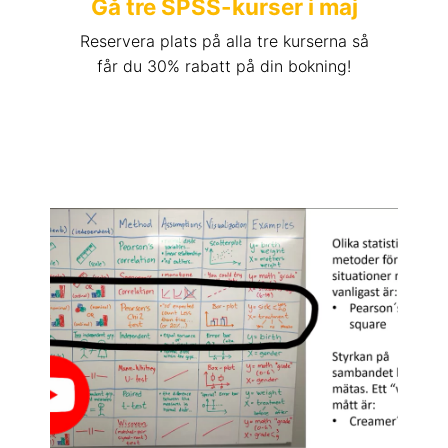
Gå tre SPSS-kurser i maj
Reservera plats på alla tre kurserna så
får du 30% rabatt på din bokning!