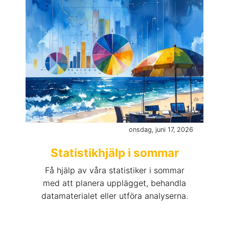
onsdag, juni 17, 2026
Statistikhjälp i sommar
Få hjälp av våra statistiker i sommar
med att planera upplägget, behandla
datamaterialet eller utföra analyserna.