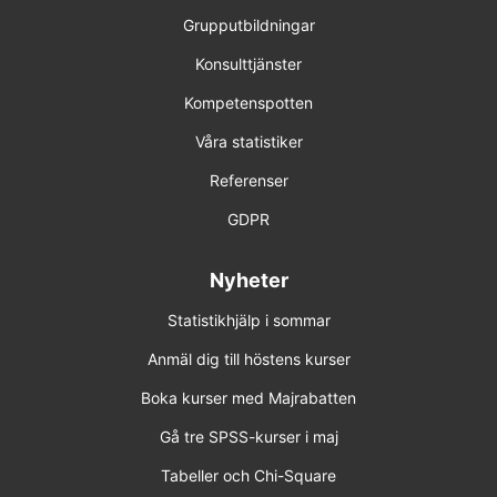
Grupputbildningar
Konsulttjänster
Kompetenspotten
Våra statistiker
Referenser
GDPR
Nyheter
Statistikhjälp i sommar
Anmäl dig till höstens kurser
Boka kurser med Majrabatten
Gå tre SPSS-kurser i maj
Tabeller och Chi-Square