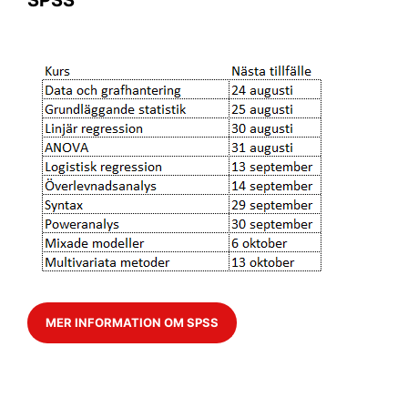
SPSS
MER INFORMATION OM SPSS