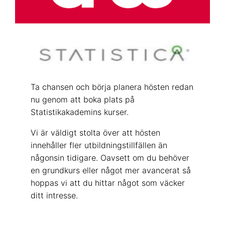
Ta chansen och börja planera hösten redan
nu genom att boka plats på
Statistikakademins kurser.
Vi är väldigt stolta över att hösten
innehåller fler utbildningstillfällen än
någonsin tidigare. Oavsett om du behöver
en grundkurs eller något mer avancerat så
hoppas vi att du hittar något som väcker
ditt intresse.