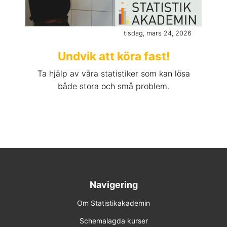
tisdag, mars 24, 2026
Undvik att köra fast!
Ta hjälp av våra statistiker som kan lösa
både stora och små problem.
Navigering
Om Statistikakademin
Schemalagda kurser