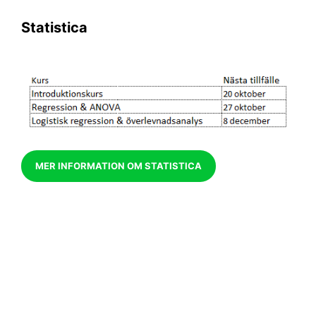
Statistica
MER INFORMATION OM STATISTICA