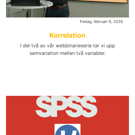
fredag, februari 6, 2026
Korrelation
I del två av vår webbinarieserie tar vi upp
samvariation mellan två variabler.