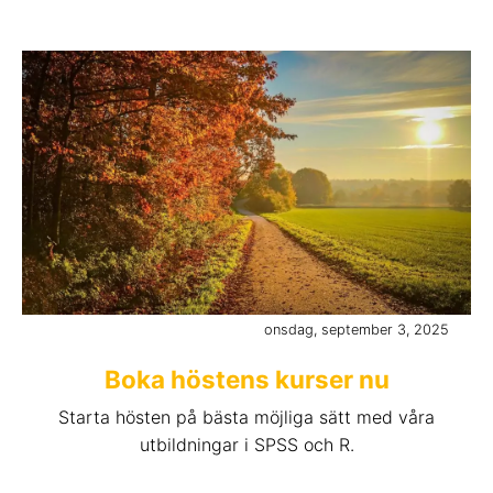
onsdag, september 3, 2025
Boka höstens kurser nu
Starta hösten på bästa möjliga sätt med våra
utbildningar i SPSS och R.