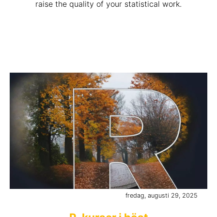
raise the quality of your statistical work.
fredag, augusti 29, 2025