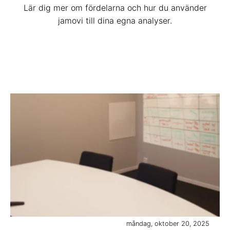
Lär dig mer om fördelarna och hur du använder
jamovi till dina egna analyser.
måndag, oktober 20, 2025