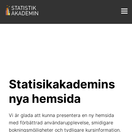
Statisikakademins
nya hemsida
Vi är glada att kunna presentera en ny hemsida
med förbättrad användarupplevelse, smidigare
bokningsmöjligheter och tydligare kursinformation.