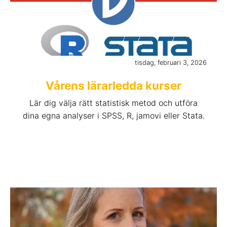
tisdag, februari 3, 2026
Vårens lärarledda kurser
Lär dig välja rätt statistisk metod och utföra
dina egna analyser i SPSS, R, jamovi eller Stata.