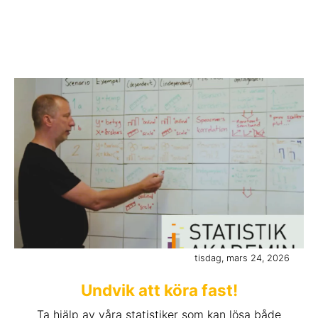
tisdag, mars 24, 2026
Undvik att köra fast!
Ta hjälp av våra statistiker som kan lösa både