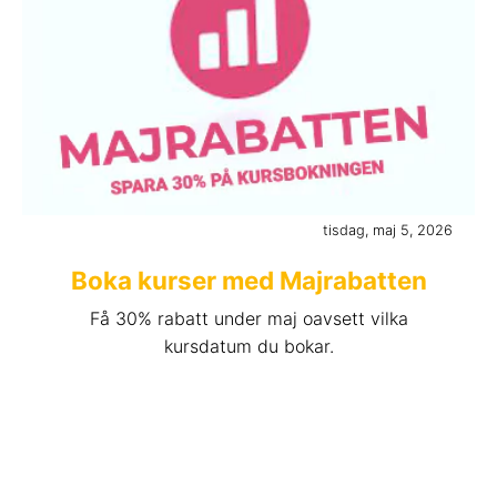
tisdag, maj 5, 2026
Boka kurser med Majrabatten
Få 30% rabatt under maj oavsett vilka
kursdatum du bokar.