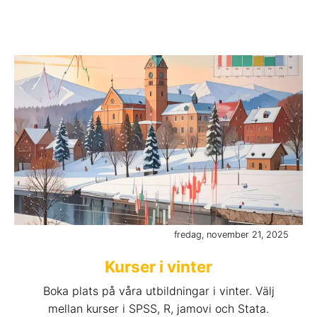
fredag, november 21, 2025
Kurser i vinter
Boka plats på våra utbildningar i vinter. Välj
mellan kurser i SPSS, R, jamovi och Stata.