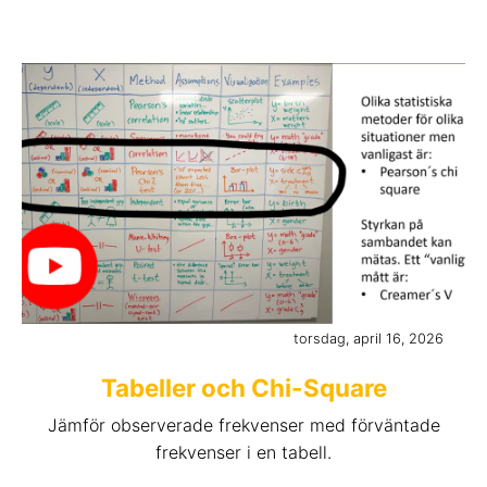
torsdag, april 16, 2026
Tabeller och Chi-Square
Jämför observerade frekvenser med förväntade
frekvenser i en tabell.