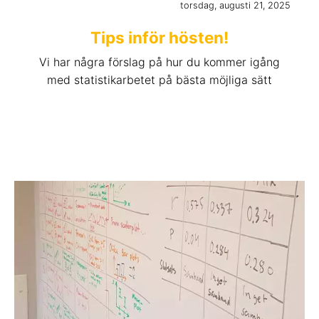
torsdag, augusti 21, 2025
Tips inför hösten!
Vi har några förslag på hur du kommer igång
med statistikarbetet på bästa möjliga sätt