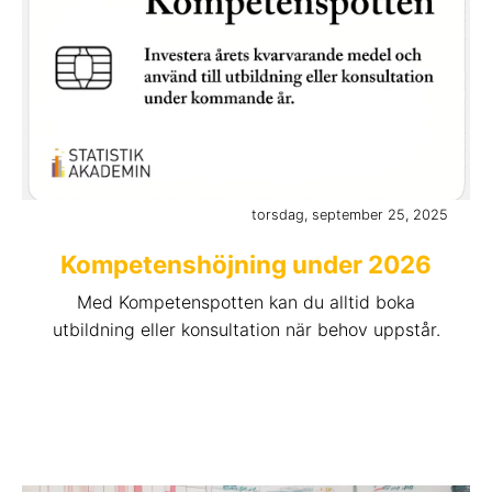
torsdag, september 25, 2025
Kompetenshöjning under 2026
Med Kompetenspotten kan du alltid boka
utbildning eller konsultation när behov uppstår.