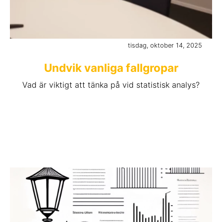
tisdag, oktober 14, 2025
Undvik vanliga fallgropar
Vad är viktigt att tänka på vid statistisk analys?