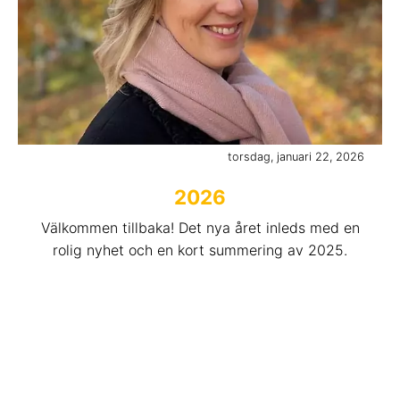
torsdag, januari 22, 2026
2026
Välkommen tillbaka! Det nya året inleds med en
rolig nyhet och en kort summering av 2025.