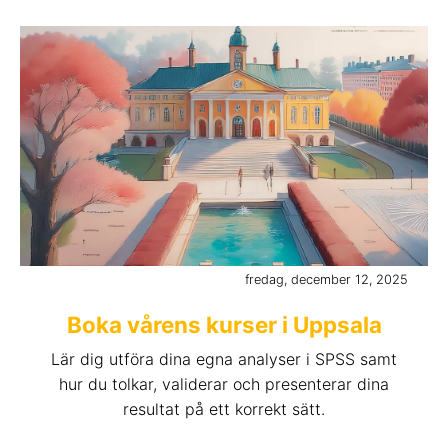
fredag, december 12, 2025
Boka vårens kurser i Uppsala
Lär dig utföra dina egna analyser i SPSS samt
hur du tolkar, validerar och presenterar dina
resultat på ett korrekt sätt.