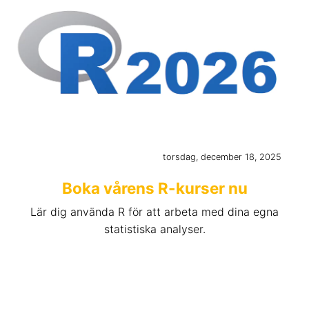
torsdag, december 18, 2025
Boka vårens R-kurser nu
Lär dig använda R för att arbeta med dina egna
statistiska analyser.