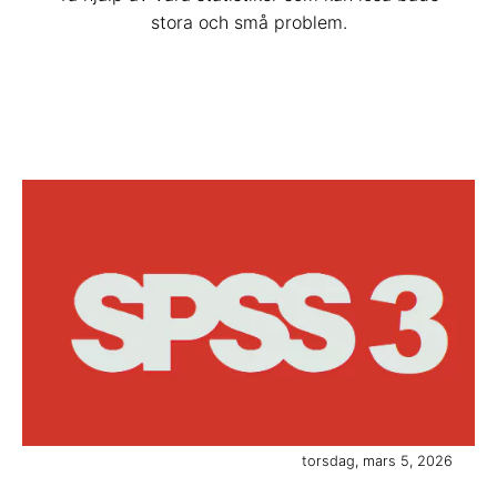
stora och små problem.
torsdag, mars 5, 2026