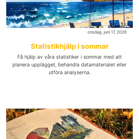
onsdag, juni 17, 2026
Statistikhjälp i sommar
Få hjälp av våra statistiker i sommar med att
planera upplägget, behandla datamaterialet eller
utföra analyserna.