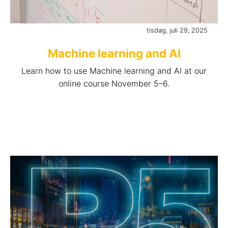
tisdag, juli 29, 2025
Machine learning and AI
Learn how to use Machine learning and AI at our
online course November 5–6.