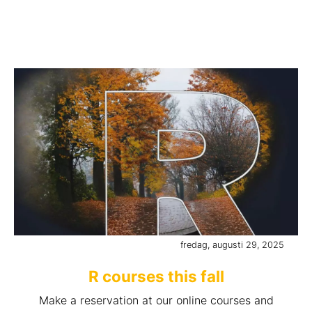
fredag, augusti 29, 2025
R courses this fall
Make a reservation at our online courses and