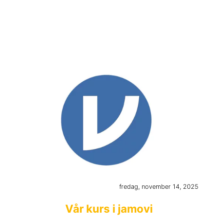
fredag, november 14, 2025
Vår kurs i jamovi