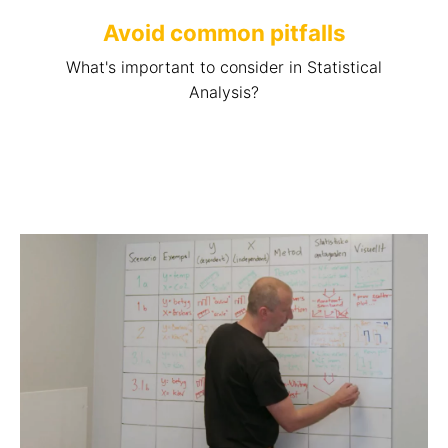
Avoid common pitfalls
What's important to consider in Statistical
Analysis?