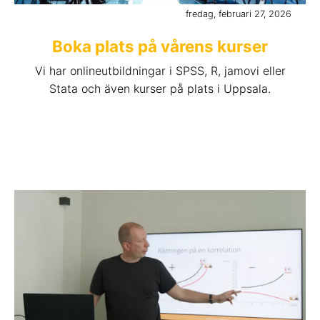
fredag, februari 27, 2026
Boka plats på vårens kurser
Vi har onlineutbildningar i SPSS, R, jamovi eller
Stata och även kurser på plats i Uppsala.