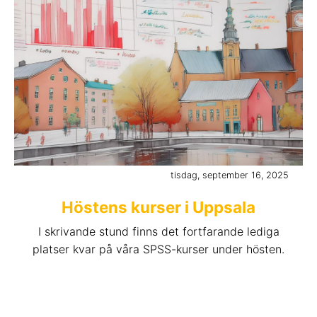
tisdag, september 16, 2025
Höstens kurser i Uppsala
I skrivande stund finns det fortfarande lediga
platser kvar på våra SPSS-kurser under hösten.