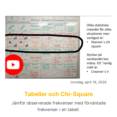
torsdag, april 16, 2026
Tabeller och Chi-Square
Jämför observerade frekvenser med förväntade
frekvenser i en tabell.