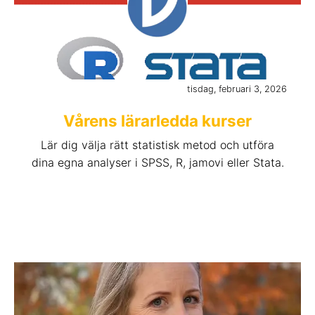
tisdag, februari 3, 2026
Vårens lärarledda kurser
Lär dig välja rätt statistisk metod och utföra
dina egna analyser i SPSS, R, jamovi eller Stata.