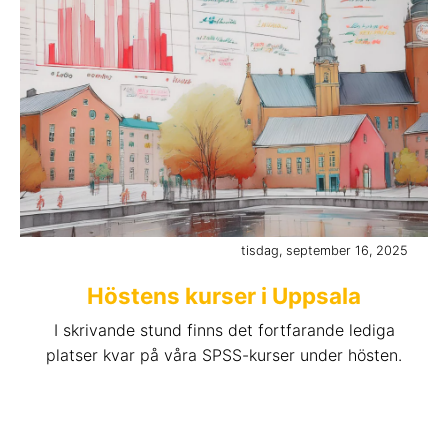
tisdag, september 16, 2025
Höstens kurser i Uppsala
I skrivande stund finns det fortfarande lediga
platser kvar på våra SPSS-kurser under hösten.