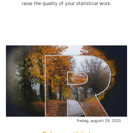
raise the quality of your statistical work.
fredag, augusti 29, 2025