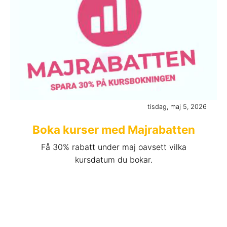
tisdag, maj 5, 2026
Boka kurser med Majrabatten
Få 30% rabatt under maj oavsett vilka
kursdatum du bokar.