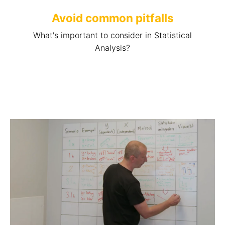
Avoid common pitfalls
What's important to consider in Statistical
Analysis?