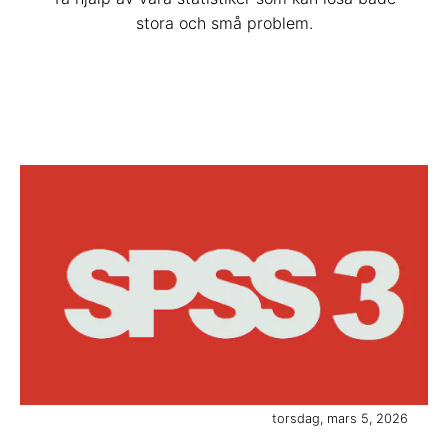
stora och små problem.
torsdag, mars 5, 2026