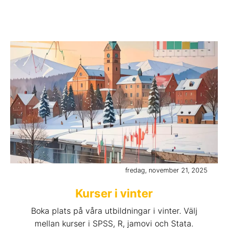
fredag, november 21, 2025
Kurser i vinter
Boka plats på våra utbildningar i vinter. Välj
mellan kurser i SPSS, R, jamovi och Stata.