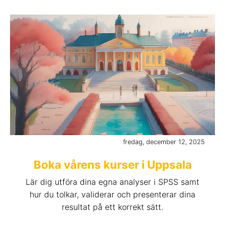
fredag, december 12, 2025
Boka vårens kurser i Uppsala
Lär dig utföra dina egna analyser i SPSS samt
hur du tolkar, validerar och presenterar dina
resultat på ett korrekt sätt.