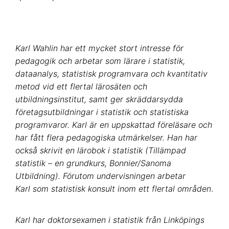
Karl Wahlin har ett mycket stort intresse för
pedagogik och arbetar som lärare i statistik,
dataanalys, statistisk programvara och kvantitativ
metod vid ett flertal lärosäten och
utbildningsinstitut, samt ger skräddarsydda
företagsutbildningar i statistik och statistiska
programvaror. Karl är en uppskattad föreläsare och
har fått flera pedagogiska utmärkelser. Han har
också skrivit en lärobok i statistik (Tillämpad
statistik – en grundkurs, Bonnier/Sanoma
Utbildning). Förutom undervisningen arbetar
Karl som statistisk konsult inom ett flertal områden
.
Karl har doktorsexamen i statistik från Linköpings