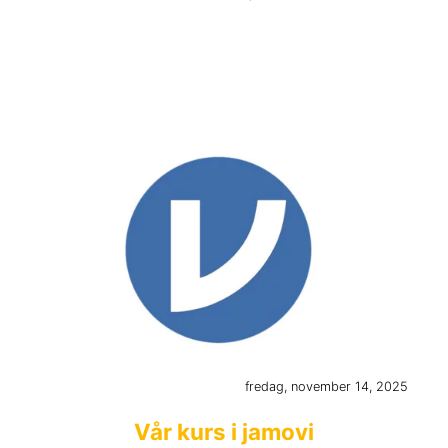
fredag, november 14, 2025
Vår kurs i jamovi