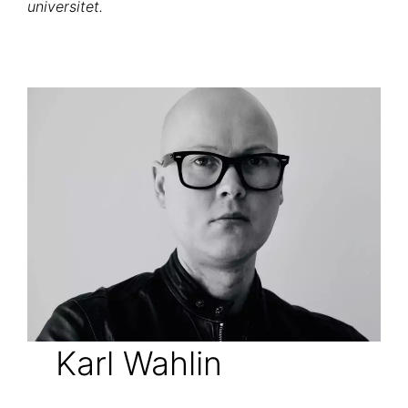
universitet.
Karl Wahlin