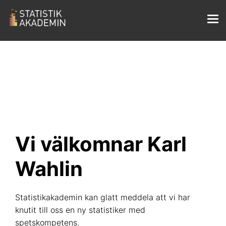
Vi välkomnar Karl
Wahlin
Statistikakademin kan glatt meddela att vi har
knutit till oss en ny statistiker med
spetskompetens.