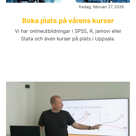
fredag, februari 27, 2026
Boka plats på vårens kurser
Vi har onlineutbildningar i SPSS, R, jamovi eller
Stata och även kurser på plats i Uppsala.