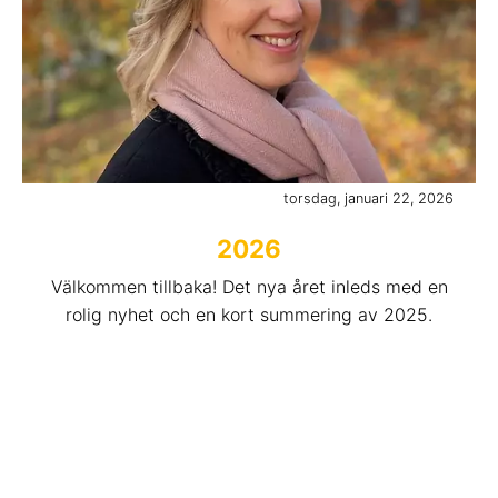
torsdag, januari 22, 2026
2026
Välkommen tillbaka! Det nya året inleds med en
rolig nyhet och en kort summering av 2025.