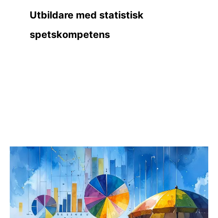
Utbildare med statistisk
spetskompetens