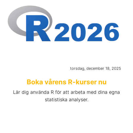
torsdag, december 18, 2025
Boka vårens R-kurser nu
Lär dig använda R för att arbeta med dina egna
statistiska analyser.