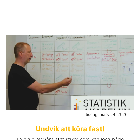
tisdag, mars 24, 2026
Undvik att köra fast!
Ta hjälp av våra statistiker som kan lösa både