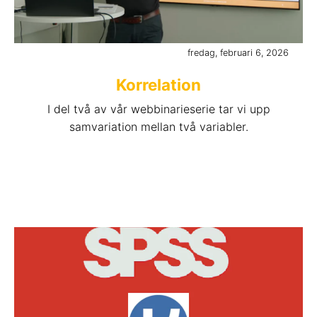
fredag, februari 6, 2026
Korrelation
I del två av vår webbinarieserie tar vi upp
samvariation mellan två variabler.