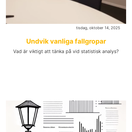
tisdag, oktober 14, 2025
Undvik vanliga fallgropar
Vad är viktigt att tänka på vid statistisk analys?