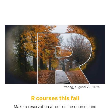
fredag, augusti 29, 2025
R courses this fall
Make a reservation at our online courses and