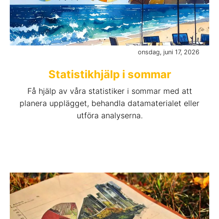
onsdag, juni 17, 2026
Statistikhjälp i sommar
Få hjälp av våra statistiker i sommar med att
planera upplägget, behandla datamaterialet eller
utföra analyserna.