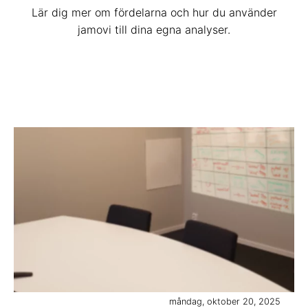
Lär dig mer om fördelarna och hur du använder
jamovi till dina egna analyser.
måndag, oktober 20, 2025