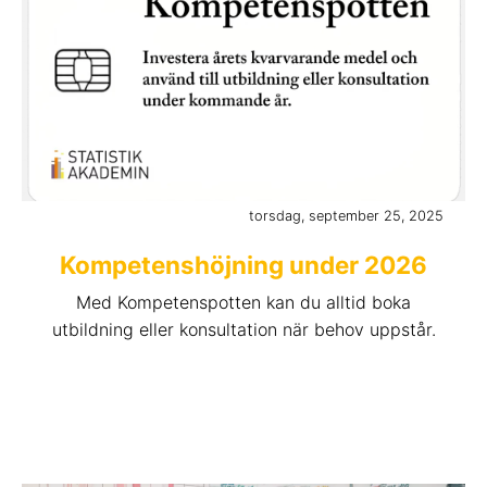
torsdag, september 25, 2025
Kompetenshöjning under 2026
Med Kompetenspotten kan du alltid boka
utbildning eller konsultation när behov uppstår.