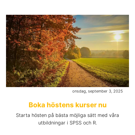
onsdag, september 3, 2025
Boka höstens kurser nu
Starta hösten på bästa möjliga sätt med våra
utbildningar i SPSS och R.