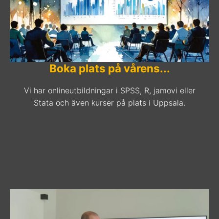
Boka plats på vårens...
Vi har onlineutbildningar i SPSS, R, jamovi eller
Stata och även kurser på plats i Uppsala.