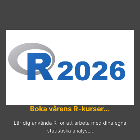
Boka vårens R-kurser...
Lär dig använda R för att arbeta med dina egna
statistiska analyser.