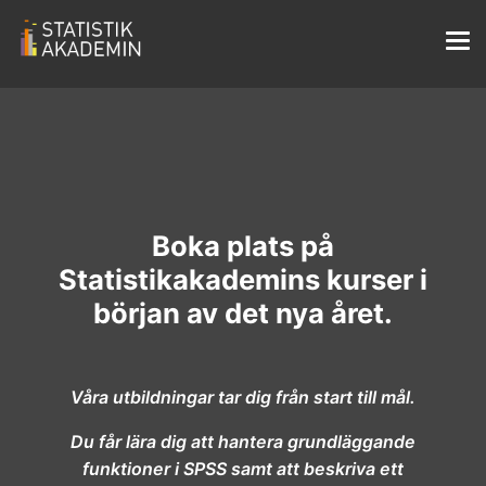
B
oka plats på
Statistikakademins kurser i
början av det nya året.
Våra utbildningar tar dig från start till mål.
Du får lära dig att hantera grundläggande
funktioner i SPSS samt att beskriva ett