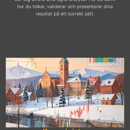
hur du tolkar, validerar och presenterar dina
resultat på ett korrekt sätt.