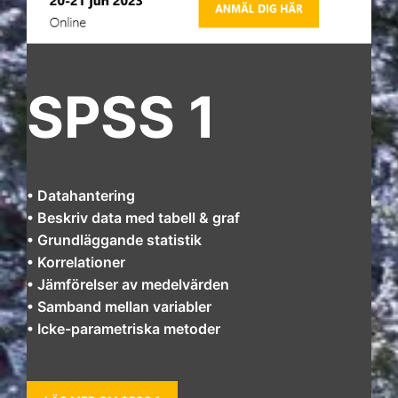
SPSS 1
• Datahantering
• Beskriv data med tabell & graf
• Grundläggande statistik
• Korrelationer
• Jämförelser av medelvärden
• Samband mellan variabler
• Icke-parametriska metoder