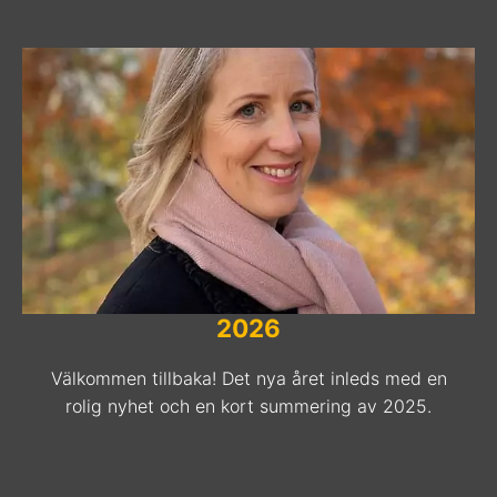
2026
Välkommen tillbaka! Det nya året inleds med en
rolig nyhet och en kort summering av 2025.