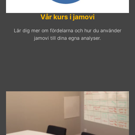
Vår kurs i jamovi
Lär dig mer om fördelarna och hur du använder
jamovi till dina egna analyser.