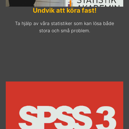
Undvik att köra fast!
Ta hjälp av våra statistiker som kan lösa både
stora och små problem.