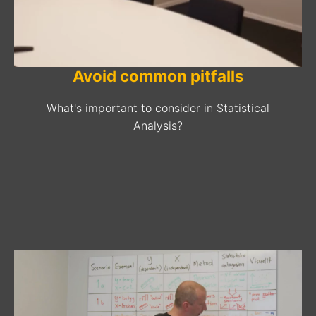
Avoid common pitfalls
What's important to consider in Statistical
Analysis?