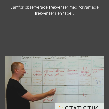
Jämför observerade frekvenser med förväntade
frekvenser i en tabell.