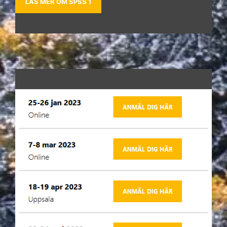
LÄS MER OM SPSS 1