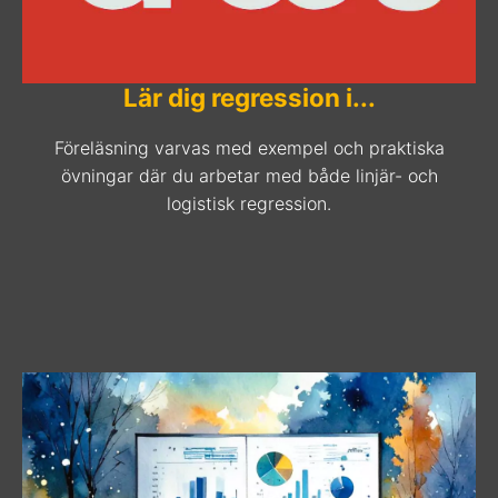
Lär dig regression i...
Föreläsning varvas med exempel och praktiska
övningar där du arbetar med både linjär- och
logistisk regression.