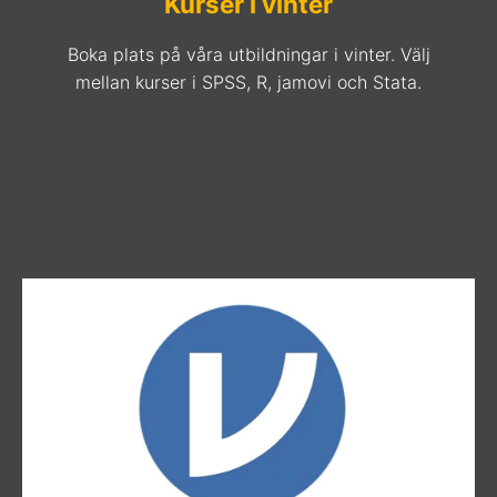
Kurser i vinter
Boka plats på våra utbildningar i vinter. Välj
mellan kurser i SPSS, R, jamovi och Stata.