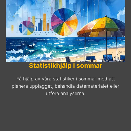
Statistikhjälp i sommar
Få hjälp av våra statistiker i sommar med att
planera upplägget, behandla datamaterialet eller
utföra analyserna.