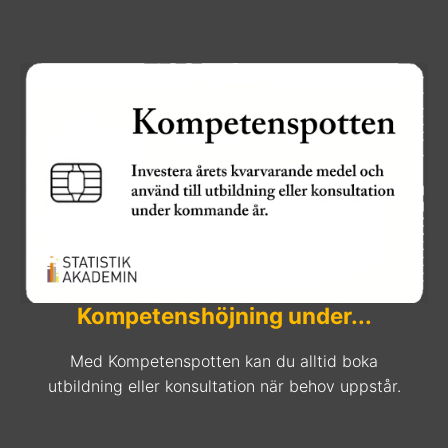
Kompetenshöjning under...
Med Kompetenspotten kan du alltid boka
utbildning eller konsultation när behov uppstår.