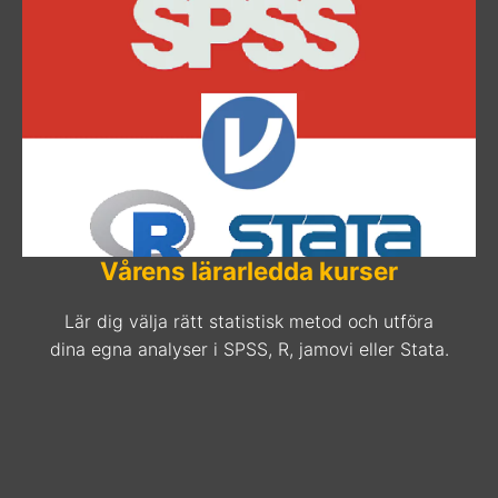
Vårens lärarledda kurser
Lär dig välja rätt statistisk metod och utföra
dina egna analyser i SPSS, R, jamovi eller Stata.