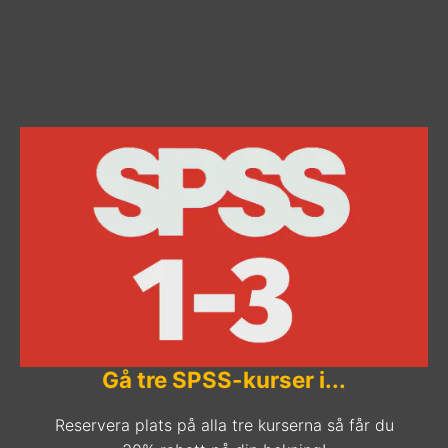
Gå tre SPSS-kurser i...
Reservera plats på alla tre kurserna så får du