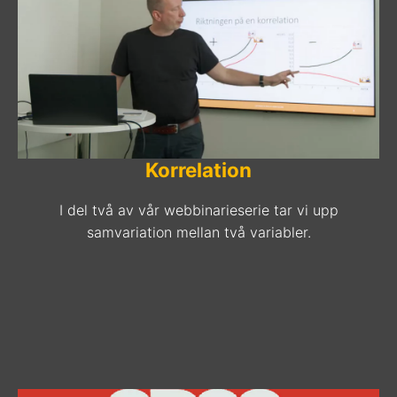
Korrelation
I del två av vår webbinarieserie tar vi upp
samvariation mellan två variabler.