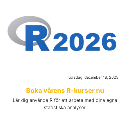
torsdag, december 18, 2025
Boka vårens R-kurser nu
Lär dig använda R för att arbeta med dina egna
statistiska analyser.