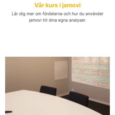
Vår kurs i jamovi
Lär dig mer om fördelarna och hur du använder
jamovi till dina egna analyser.