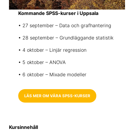
Kommande SPSS-kurser i Uppsala
• 27 september – Data och grafhantering
• 28 september – Grundläggande statistik
• 4 oktober – Linjär regression
• 5 oktober – ANOVA
• 6 oktober – Mixade modeller
LÄS MER OM VÅRA SPSS-KURSER
Kursinnehåll