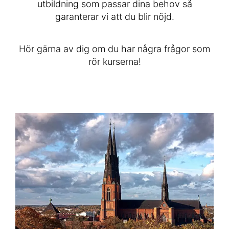
utbildning som passar dina behov så
garanterar vi att du blir nöjd.
Hör gärna av dig om du har några frågor som
rör kurserna!