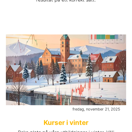
fredag, november 21, 2025
Kurser i vinter