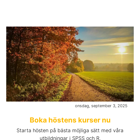
onsdag, september 3, 2025
Boka höstens kurser nu
Starta hösten på bästa möjliga sätt med våra
utbildningar i SPSS och R.