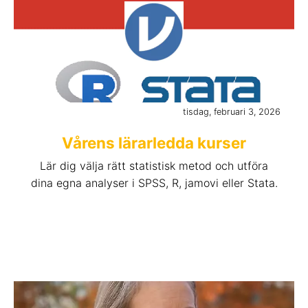
tisdag, februari 3, 2026
Vårens lärarledda kurser
Lär dig välja rätt statistisk metod och utföra
dina egna analyser i SPSS, R, jamovi eller Stata.