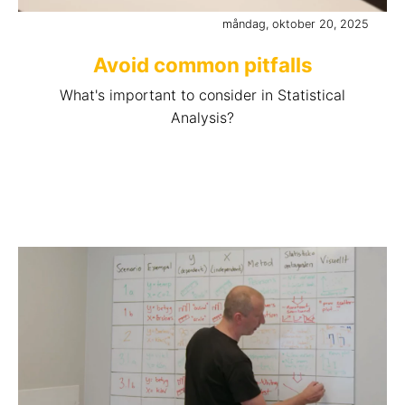
måndag, oktober 20, 2025
Avoid common pitfalls
What's important to consider in Statistical
Analysis?