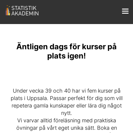
Äntligen dags för kurser på
plats igen!
Under vecka 39 och 40 har vi fem kurser på
plats i Uppsala. Passar perfekt för dig som vill
repetera gamla kunskaper eller lära dig något
nytt.
Vi varvar alltid föreläsning med praktiska
övningar på vårt eget unika sätt. Boka en