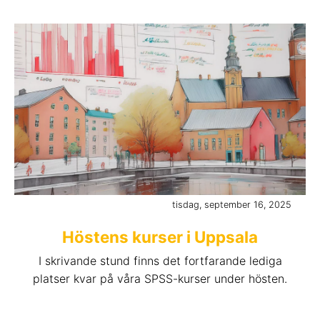
tisdag, september 16, 2025
Höstens kurser i Uppsala
I skrivande stund finns det fortfarande lediga
platser kvar på våra SPSS-kurser under hösten.