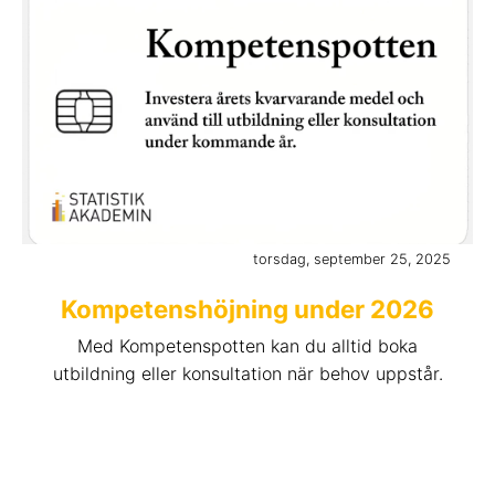
torsdag, september 25, 2025
Kompetenshöjning under 2026
Med Kompetenspotten kan du alltid boka
utbildning eller konsultation när behov uppstår.