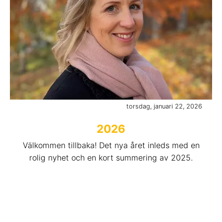
torsdag, januari 22, 2026
2026
Välkommen tillbaka! Det nya året inleds med en
rolig nyhet och en kort summering av 2025.