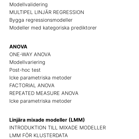
Modellvalidering
MULTIPEL LINJÄR REGRESSION
Bygga regressionsmodeller
Modeller med kategoriska prediktorer
ANOVA
ONE-WAY ANOVA
Modellvariering
Post-hoc test
Icke parametriska metoder
FACTORIAL ANOVA
REPEATED MEASURE ANOVA
Icke parametriska metoder
Linjära mixade modeller (LMM)
INTRODUKTION TILL MIXADE MODELLER
LMM FÖR KLUSTERDATA