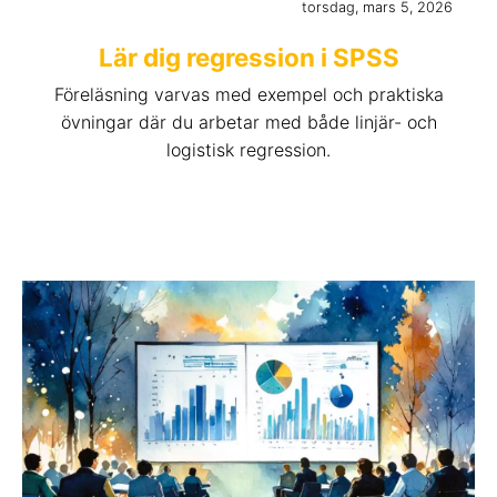
torsdag, mars 5, 2026
Lär dig regression i SPSS
Föreläsning varvas med exempel och praktiska
övningar där du arbetar med både linjär- och
logistisk regression.