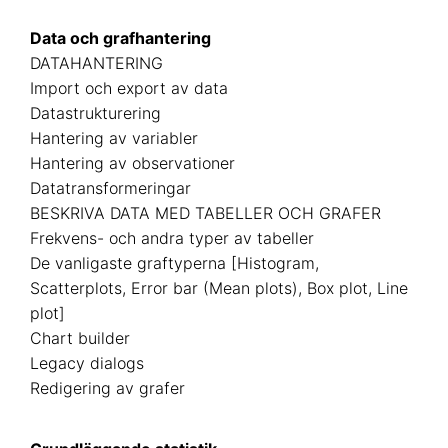
Data och grafhantering
DATAHANTERING
Import och export av data
Datastrukturering
Hantering av variabler
Hantering av observationer
Datatransformeringar
BESKRIVA DATA MED TABELLER OCH GRAFER
Frekvens- och andra typer av tabeller
De vanligaste graftyperna [Histogram,
Scatterplots, Error bar (Mean plots), Box plot, Line
plot]
Chart builder
Legacy dialogs
Redigering av grafer