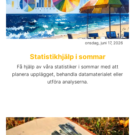
onsdag, juni 17, 2026
Statistikhjälp i sommar
Få hjälp av våra statistiker i sommar med att
planera upplägget, behandla datamaterialet eller
utföra analyserna.