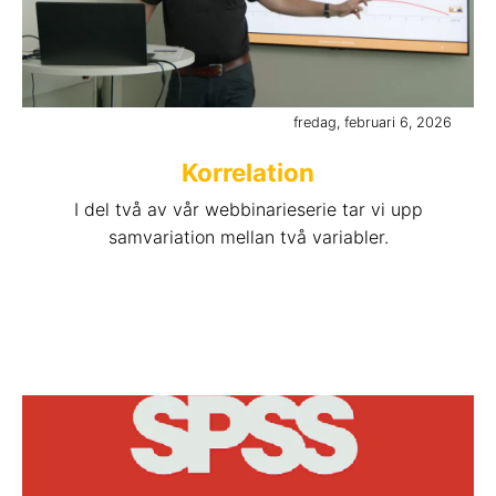
fredag, februari 6, 2026
Korrelation
I del två av vår webbinarieserie tar vi upp
samvariation mellan två variabler.