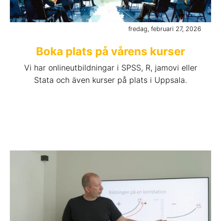
fredag, februari 27, 2026
Boka plats på vårens kurser
Vi har onlineutbildningar i SPSS, R, jamovi eller
Stata och även kurser på plats i Uppsala.