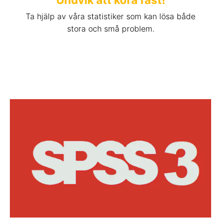
Ta hjälp av våra statistiker som kan lösa både
stora och små problem.