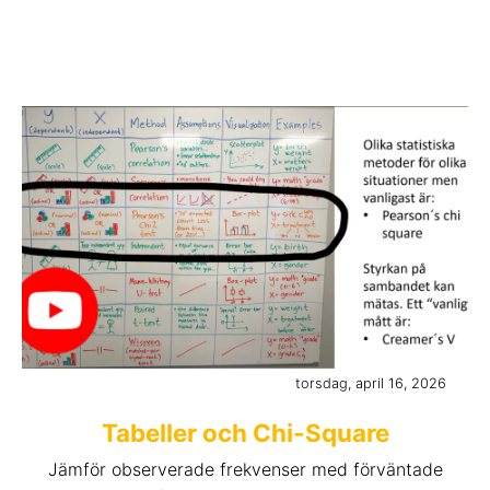
torsdag, april 16, 2026
Tabeller och Chi-Square
Jämför observerade frekvenser med förväntade