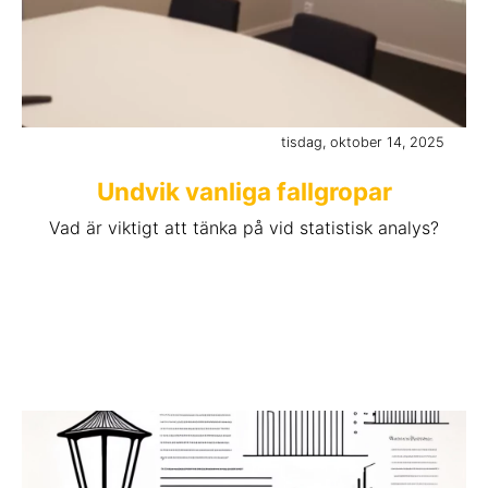
tisdag, oktober 14, 2025
Undvik vanliga fallgropar
Vad är viktigt att tänka på vid statistisk analys?